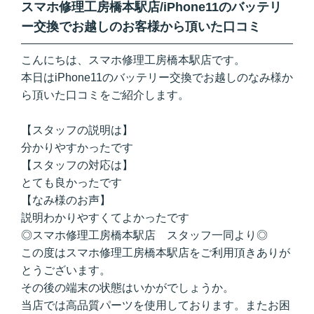
スマホ修理工房橋本駅店/iPhone11のバッテリ
ー交換でお越しのお客様から頂いた口コミ
こんにちは、スマホ修理工房橋本駅店です。
本日はiPhone11のバッテリー交換でお越しのなみ様か
ら頂いた口コミをご紹介します。
【スタッフの説明は】
分かりやすかったです
【スタッフの対応は】
とても良かったです
【なみ様のお声】
説明わかりやすくてよかったです
◎スマホ修理工房橋本駅店 スタッフ一同より◎
この度はスマホ修理工房橋本駅店をご利用頂きありが
とうございます。
その後の端末の状態はいかがでしょうか。
当店では高品質パーツを使用しております。またお困