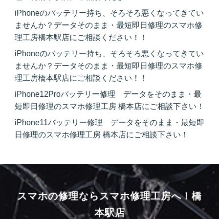
iPhoneのバッテリー持ち、そろそろ悪くなってきてい
ませんか？データそのまま・最短即日修理のスマホ修
理工房橋本駅店にご相談ください！！
iPhoneのバッテリー持ち、そろそろ悪くなってきてい
ませんか？データそのまま・最短即日修理のスマホ修
理工房橋本駅店にご相談ください！！
iPhone12Proバッテリー修理 データをそのまま・最
短即日修理のスマホ修理工房 橋本店にご相談下さい！
iPhone11バッテリー修理 データをそのまま・最短即
日修理のスマホ修理工房 橋本店にご相談下さい！
スマホの修理ならスマホ修理工房へ！
橋
本駅店