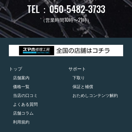
TEL：050-5482-3733
（営業時間10時〜21時）
トップ
サポート
店舗案内
下取り
価格一覧
保証と補償
当店の口コミ
おためしコンテンツ解約
よくある質問
店舗コラム
利用規約