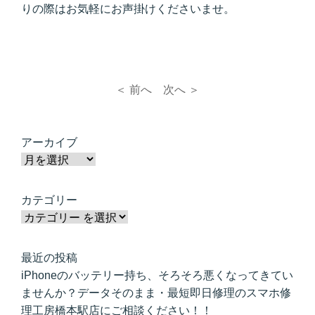
りの際はお気軽にお声掛けくださいませ。
＜ 前へ
次へ ＞
アーカイブ
カテゴリー
最近の投稿
iPhoneのバッテリー持ち、そろそろ悪くなってきてい
ませんか？データそのまま・最短即日修理のスマホ修
理工房橋本駅店にご相談ください！！