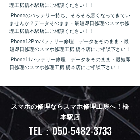
理工房橋本駅店にご相談ください！！
iPhoneのバッテリー持ち、そろそろ悪くなってきてい
ませんか？データそのまま・最短即日修理のスマホ修
理工房橋本駅店にご相談ください！！
iPhone12Proバッテリー修理 データをそのまま・最
短即日修理のスマホ修理工房 橋本店にご相談下さい！
iPhone11バッテリー修理 データをそのまま・最短即
日修理のスマホ修理工房 橋本店にご相談下さい！
スマホの修理ならスマホ修理工房へ！
橋
本駅店
TEL：050-5482-3733