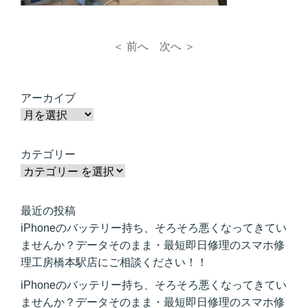
＜ 前へ
次へ ＞
アーカイブ
カテゴリー
最近の投稿
iPhoneのバッテリー持ち、そろそろ悪くなってきてい
ませんか？データそのまま・最短即日修理のスマホ修
理工房橋本駅店にご相談ください！！
iPhoneのバッテリー持ち、そろそろ悪くなってきてい
ませんか？データそのまま・最短即日修理のスマホ修