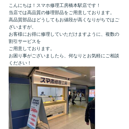
こんにちは！スマホ修理工房橋本駅店です！
当店では高品質の修理部品をご用意しております。
高品質部品はどうしてもお値段が高くなりがちではご
ざいますが、
お客様にお得に修理していただけますように、複数の
割引サービスを
ご用意しております。
お困り事がございましたら、何なりとお気軽にご相談
ください！