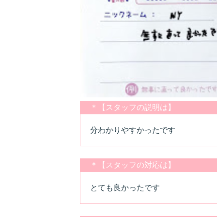
＊【スタッフの説明は】
分わかりやすかったです
＊【スタッフの対応は】
とても良かったです