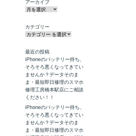
アーカイブ
カテゴリー
最近の投稿
iPhoneのバッテリー持ち、
そろそろ悪くなってきてい
ませんか？データそのま
ま・最短即日修理のスマホ
修理工房橋本駅店にご相談
ください！！
iPhoneのバッテリー持ち、
そろそろ悪くなってきてい
ませんか？データそのま
ま・最短即日修理のスマホ