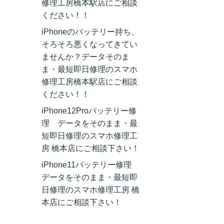
修理工房橋本駅店にご相談
ください！！
iPhoneのバッテリー持ち、
そろそろ悪くなってきてい
ませんか？データそのま
ま・最短即日修理のスマホ
修理工房橋本駅店にご相談
ください！！
iPhone12Proバッテリー修
理 データをそのまま・最
短即日修理のスマホ修理工
房 橋本店にご相談下さい！
iPhone11バッテリー修理
データをそのまま・最短即
日修理のスマホ修理工房 橋
本店にご相談下さい！