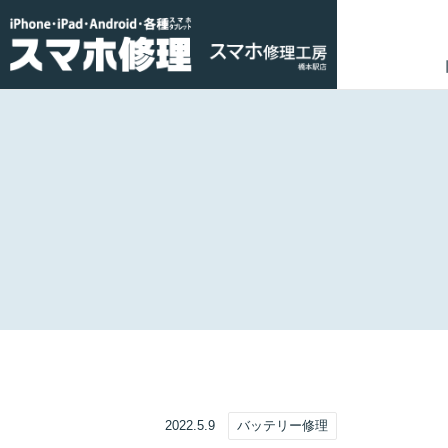
2022.5.9
バッテリー修理