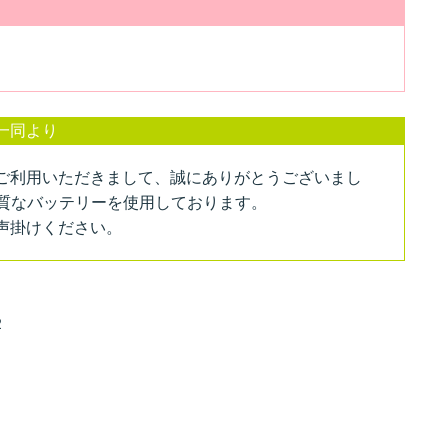
一同より
ご利用いただきまして、誠にありがとうございまし
品質なバッテリーを使用しております。
声掛けください。
２