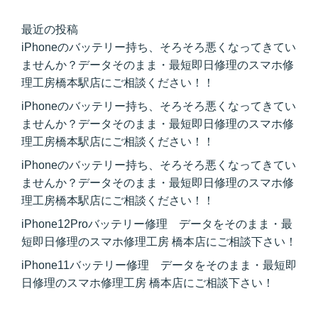
最近の投稿
iPhoneのバッテリー持ち、そろそろ悪くなってきてい
ませんか？データそのまま・最短即日修理のスマホ修
理工房橋本駅店にご相談ください！！
iPhoneのバッテリー持ち、そろそろ悪くなってきてい
ませんか？データそのまま・最短即日修理のスマホ修
理工房橋本駅店にご相談ください！！
iPhoneのバッテリー持ち、そろそろ悪くなってきてい
ませんか？データそのまま・最短即日修理のスマホ修
理工房橋本駅店にご相談ください！！
iPhone12Proバッテリー修理 データをそのまま・最
短即日修理のスマホ修理工房 橋本店にご相談下さい！
iPhone11バッテリー修理 データをそのまま・最短即
日修理のスマホ修理工房 橋本店にご相談下さい！