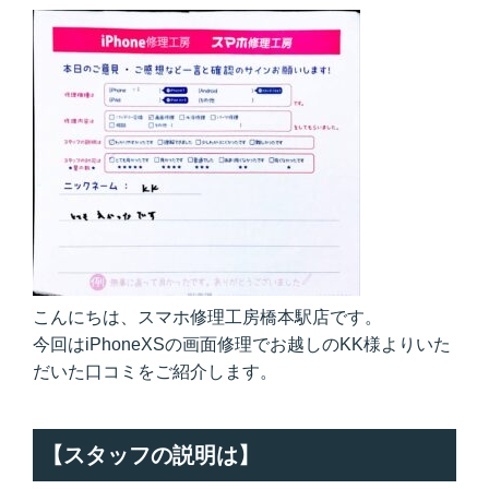
こんにちは、スマホ修理工房橋本駅店です。
今回はiPhoneXSの画面修理でお越しのKK様よりいた
だいた口コミをご紹介します。
【スタッフの説明は】