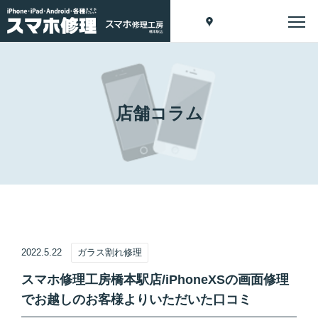
店舗コラム
2022.5.22
ガラス割れ修理
スマホ修理工房橋本駅店/iPhoneXSの画面修理
でお越しのお客様よりいただいた口コミ