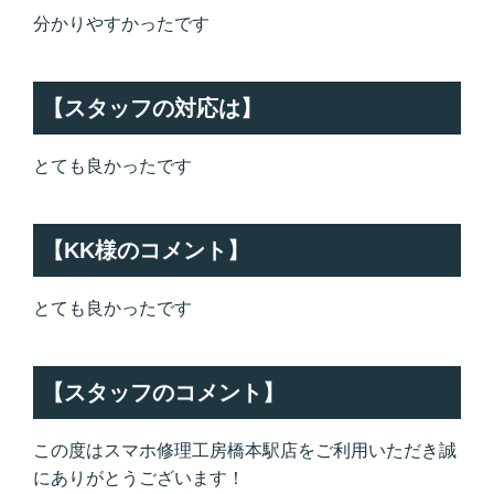
分かりやすかったです
【スタッフの対応は】
とても良かったです
【KK様のコメント】
とても良かったです
【スタッフのコメント】
この度はスマホ修理工房橋本駅店をご利用いただき誠
にありがとうございます！