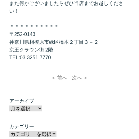
また何かございましたらぜひ当店までお越しくださ
い！
＊＊＊＊＊＊＊＊＊＊
〒252-0143
神奈川県相模原市緑区橋本２丁目３－２
京王クラウン街 2階
TEL:03-3251-7770
＜ 前へ
次へ ＞
アーカイブ
カテゴリー