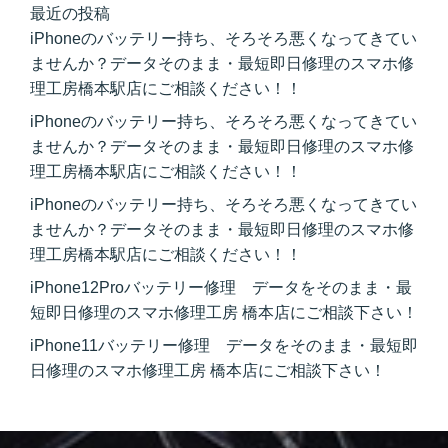
最近の投稿
iPhoneのバッテリー持ち、そろそろ悪くなってきてい
ませんか？データそのまま・最短即日修理のスマホ修
理工房橋本駅店にご相談ください！！
iPhoneのバッテリー持ち、そろそろ悪くなってきてい
ませんか？データそのまま・最短即日修理のスマホ修
理工房橋本駅店にご相談ください！！
iPhoneのバッテリー持ち、そろそろ悪くなってきてい
ませんか？データそのまま・最短即日修理のスマホ修
理工房橋本駅店にご相談ください！！
iPhone12Proバッテリー修理 データをそのまま・最
短即日修理のスマホ修理工房 橋本店にご相談下さい！
iPhone11バッテリー修理 データをそのまま・最短即
日修理のスマホ修理工房 橋本店にご相談下さい！