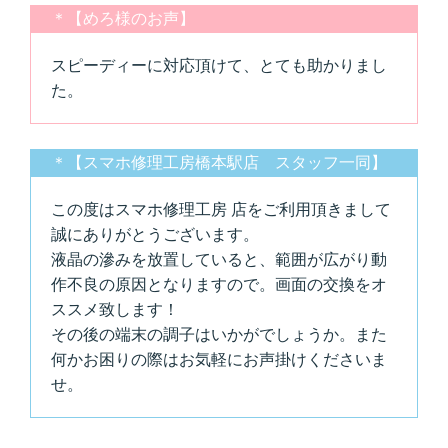
＊【めろ様のお声】
スピーディーに対応頂けて、とても助かりまし
た。
＊【スマホ修理工房橋本駅店 スタッフ一同】
この度はスマホ修理工房 店をご利用頂きまして
誠にありがとうございます。
液晶の滲みを放置していると、範囲が広がり動
作不良の原因となりますので。画面の交換をオ
ススメ致します！
その後の端末の調子はいかがでしょうか。また
何かお困りの際はお気軽にお声掛けくださいま
せ。