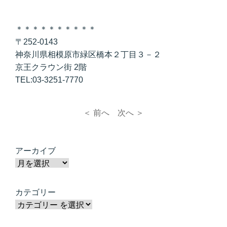
＊＊＊＊＊＊＊＊＊＊
〒252-0143
神奈川県相模原市緑区橋本２丁目３－２
京王クラウン街 2階
TEL:03-3251-7770
＜ 前へ
次へ ＞
アーカイブ
カテゴリー