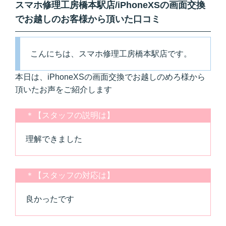
スマホ修理工房橋本駅店/iPhoneXSの画面交換
でお越しのお客様から頂いた口コミ
こんにちは、スマホ修理工房橋本駅店です。
本日は、iPhoneXSの画面交換でお越しのめろ様から
頂いたお声をご紹介します
＊【スタッフの説明は】
理解できました
＊【スタッフの対応は】
良かったです