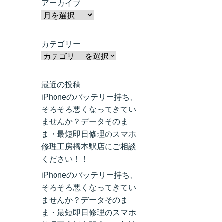
アーカイブ
カテゴリー
最近の投稿
iPhoneのバッテリー持ち、
そろそろ悪くなってきてい
ませんか？データそのま
ま・最短即日修理のスマホ
修理工房橋本駅店にご相談
ください！！
iPhoneのバッテリー持ち、
そろそろ悪くなってきてい
ませんか？データそのま
ま・最短即日修理のスマホ