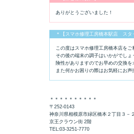
ありがとうございました！
＊【スマホ修理工房橋本駅店 スタ
この度はスマホ修理工房橋本店をご
その後の端末の調子はいかがでしょ
険性がありますのでお早めの交換を
また何かお困りの際はお気軽にお声
＊＊＊＊＊＊＊＊＊＊
〒252-0143
神奈川県相模原市緑区橋本２丁目３－
京王クラウン街 2階
TEL:03-3251-7770