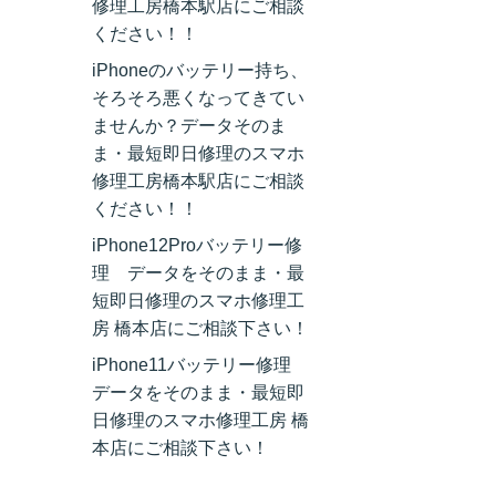
修理工房橋本駅店にご相談
ください！！
iPhoneのバッテリー持ち、
そろそろ悪くなってきてい
ませんか？データそのま
ま・最短即日修理のスマホ
修理工房橋本駅店にご相談
ください！！
iPhone12Proバッテリー修
理 データをそのまま・最
短即日修理のスマホ修理工
房 橋本店にご相談下さい！
iPhone11バッテリー修理
データをそのまま・最短即
日修理のスマホ修理工房 橋
本店にご相談下さい！