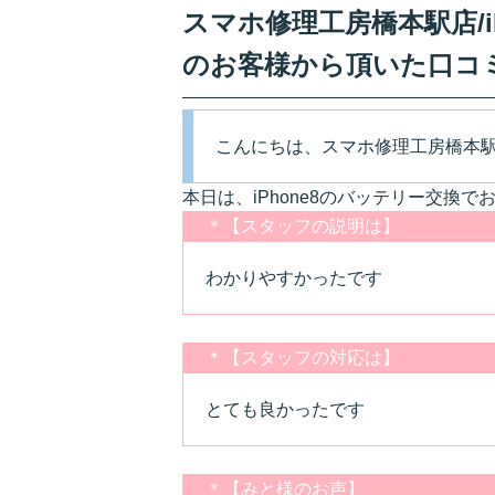
スマホ修理工房橋本駅店/i
のお客様から頂いた口コ
こんにちは、スマホ修理工房橋本
本日は、iPhone8のバッテリー交換
＊【スタッフの説明は】
わかりやすかったです
＊【スタッフの対応は】
とても良かったです
＊【みと様のお声】