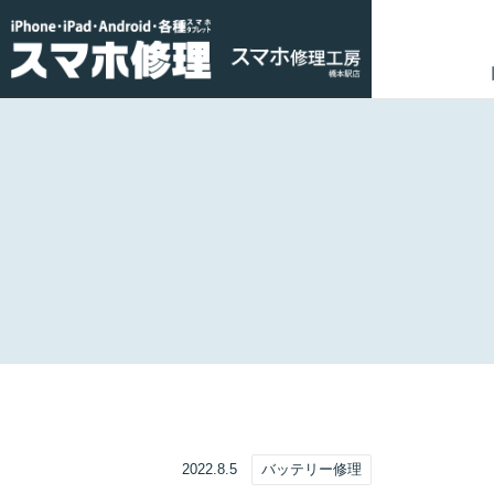
2022.8.5
バッテリー修理