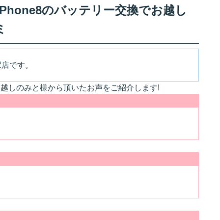
Phone8のバッテリー交換でお越し
ミ
駅店です。
でお越しのみと様から頂いたお声をご紹介します!