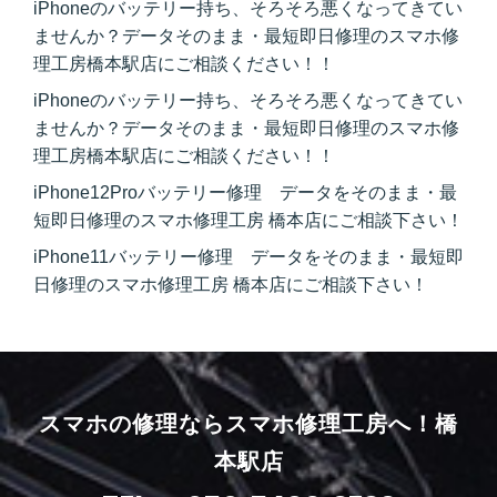
iPhoneのバッテリー持ち、そろそろ悪くなってきてい
ませんか？データそのまま・最短即日修理のスマホ修
理工房橋本駅店にご相談ください！！
iPhoneのバッテリー持ち、そろそろ悪くなってきてい
ませんか？データそのまま・最短即日修理のスマホ修
理工房橋本駅店にご相談ください！！
iPhone12Proバッテリー修理 データをそのまま・最
短即日修理のスマホ修理工房 橋本店にご相談下さい！
iPhone11バッテリー修理 データをそのまま・最短即
日修理のスマホ修理工房 橋本店にご相談下さい！
スマホの修理ならスマホ修理工房へ！
橋
本駅店