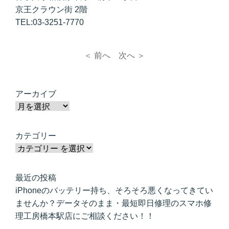
京王クラウン街 2階
TEL:03-3251-7770
＜ 前へ
次へ ＞
アーカイブ
カテゴリー
最近の投稿
iPhoneのバッテリー持ち、そろそろ悪くなってきてい
ませんか？データそのまま・最短即日修理のスマホ修
理工房橋本駅店にご相談ください！！