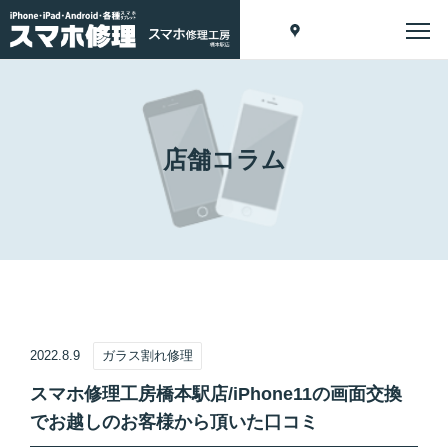
店舗コラム
2022.8.9
ガラス割れ修理
スマホ修理工房橋本駅店/iPhone11の画面交換
でお越しのお客様から頂いた口コミ