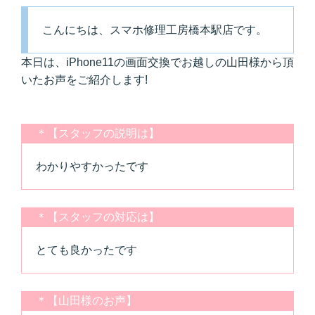
こんにちは、スマホ修理工房橋本駅店です。
本日は、iPhone11の画面交換でお越しの山田様から頂
いたお声をご紹介します!
＊【スタッフの説明は】
わかりやすかったです
＊【スタッフの対応は】
とても良かったです
＊【山田様のお声】