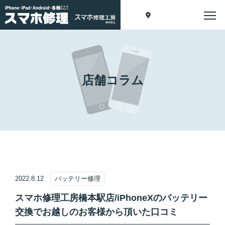
店舗コラム
2022.8.12
バッテリー修理
スマホ修理工房橋本駅店/iPhoneXのバッテリー
交換でお越しのお客様から頂いた口コミ