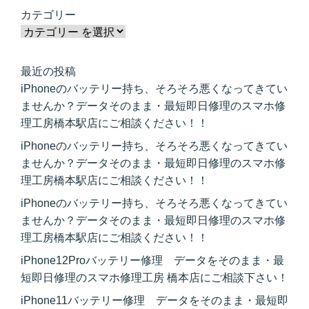
カテゴリー
最近の投稿
iPhoneのバッテリー持ち、そろそろ悪くなってきてい
ませんか？データそのまま・最短即日修理のスマホ修
理工房橋本駅店にご相談ください！！
iPhoneのバッテリー持ち、そろそろ悪くなってきてい
ませんか？データそのまま・最短即日修理のスマホ修
理工房橋本駅店にご相談ください！！
iPhoneのバッテリー持ち、そろそろ悪くなってきてい
ませんか？データそのまま・最短即日修理のスマホ修
理工房橋本駅店にご相談ください！！
iPhone12Proバッテリー修理 データをそのまま・最
短即日修理のスマホ修理工房 橋本店にご相談下さい！
iPhone11バッテリー修理 データをそのまま・最短即