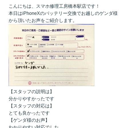
こんにちは、スマホ修理工房橋本駅店です！
本日はiPhoneXのバッテリー交換でお越しのゲンダ様
から頂いたお声をご紹介します。
【スタッフの説明は】
分かりやすかったです
【スタッフの対応は】
とても良かったです
【ゲンダ様のお声】
わかりやすい対応でした。