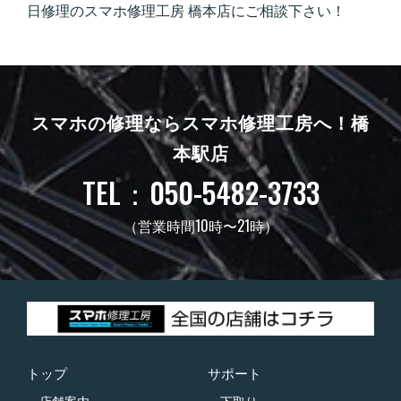
日修理のスマホ修理工房 橋本店にご相談下さい！
スマホの修理ならスマホ修理工房へ！
橋
本駅店
TEL：050-5482-3733
（営業時間10時〜21時）
トップ
サポート