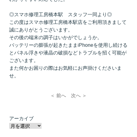
◎スマホ修理工房橋本駅 スタッフ一同より◎
この度はスマホ修理工房橋本駅店をご利用頂きまして
誠にありがとうございます。
その後の端末の調子はいかがでしょうか。
バッテリーの膨張が起きたままiPhoneを使用し続ける
とパネル浮きや液晶の破損などトラブルを招く可能が
ございます。
また何かお困りの際はお気軽にお声掛けくださいま
せ。
＜ 前へ
次へ ＞
アーカイブ