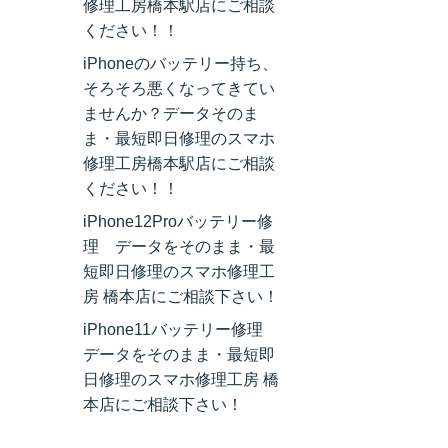
修理工房橋本駅店にご相談
ください！！
iPhoneのバッテリー持ち、
そろそろ悪くなってきてい
ませんか？データそのま
ま・最短即日修理のスマホ
修理工房橋本駅店にご相談
ください！！
iPhone12Proバッテリー修
理 データをそのまま・最
短即日修理のスマホ修理工
房 橋本店にご相談下さい！
iPhone11バッテリー修理
データをそのまま・最短即
日修理のスマホ修理工房 橋
本店にご相談下さい！