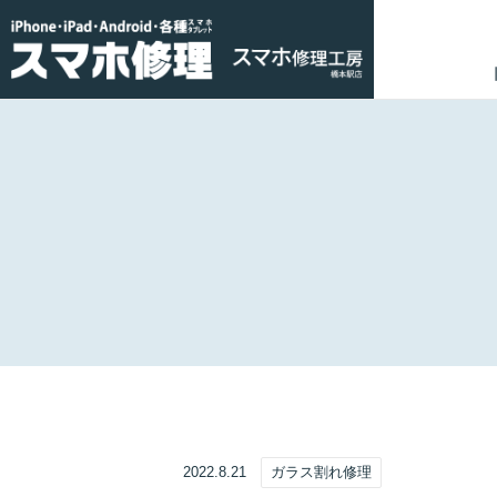
2022.8.21
ガラス割れ修理