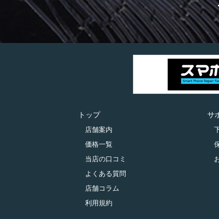
トップ
サ
店舗案内
価格一覧
当店の口コミ
よくある質問
店舗コラム
利用規約