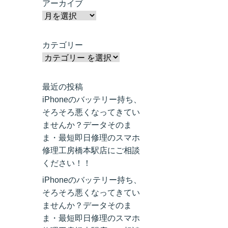
アーカイブ
カテゴリー
最近の投稿
iPhoneのバッテリー持ち、
そろそろ悪くなってきてい
ませんか？データそのま
ま・最短即日修理のスマホ
修理工房橋本駅店にご相談
ください！！
iPhoneのバッテリー持ち、
そろそろ悪くなってきてい
ませんか？データそのま
ま・最短即日修理のスマホ