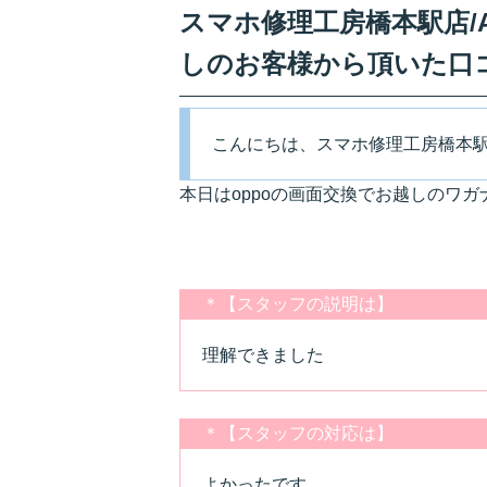
スマホ修理工房橋本駅店/A
しのお客様から頂いた口
こんにちは、スマホ修理工房橋本
本日はoppoの画面交換でお越しのワ
＊【スタッフの説明は】
理解できました
＊【スタッフの対応は】
よかったです