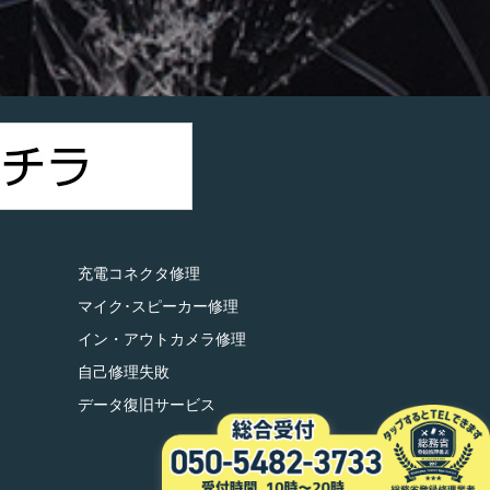
）
充電コネクタ修理
マイク･スピーカー修理
イン・アウトカメラ修理
自己修理失敗
データ復旧サービス