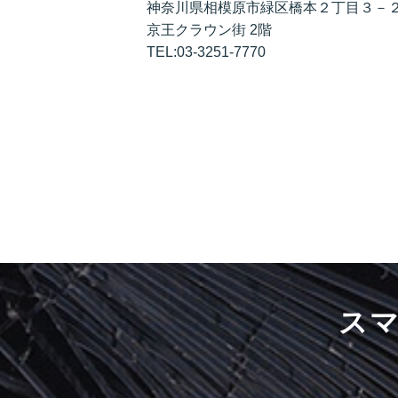
神奈川県相模原市緑区橋本２丁目３－
京王クラウン街 2階
TEL:03-3251-7770
ス