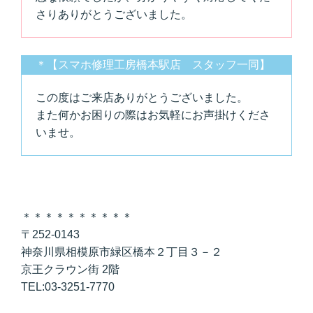
さりありがとうございました。
＊【スマホ修理工房橋本駅店 スタッフ一同】
この度はご来店ありがとうございました。
また何かお困りの際はお気軽にお声掛けくださ
いませ。
＊＊＊＊＊＊＊＊＊＊
〒252-0143
神奈川県相模原市緑区橋本２丁目３－２
京王クラウン街 2階
TEL:03-3251-7770