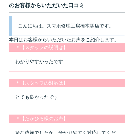
のお客様からいただいた口コミ
こんにちは。スマホ修理工房橋本駅店です。
本日はお客様からいただいたお声をご紹介します。
＊【スタッフの説明は】
わかりやすかったです
＊【スタッフの対応は】
とても良かったです
＊【たかひろ様のお声】
急な依頼でしたが、分かりやすく対応してくだ