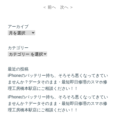
＜ 前へ
次へ ＞
アーカイブ
カテゴリー
最近の投稿
iPhoneのバッテリー持ち、そろそろ悪くなってきてい
ませんか？データそのまま・最短即日修理のスマホ修
理工房橋本駅店にご相談ください！！
iPhoneのバッテリー持ち、そろそろ悪くなってきてい
ませんか？データそのまま・最短即日修理のスマホ修
理工房橋本駅店にご相談ください！！