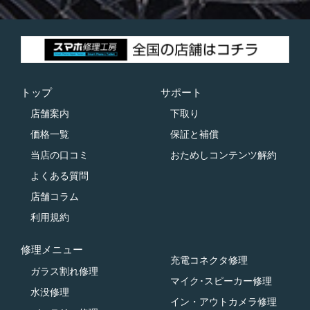
トップ
サポート
店舗案内
下取り
価格一覧
保証と補償
当店の口コミ
おためしコンテンツ解約
よくある質問
店舗コラム
利用規約
修理メニュー
充電コネクタ修理
ガラス割れ修理
マイク･スピーカー修理
水没修理
イン・アウトカメラ修理