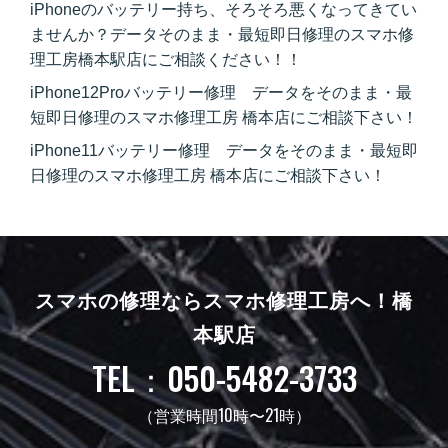
iPhoneのバッテリー持ち、そろそろ悪くなってきてい
ませんか？データそのまま・最短即日修理のスマホ修
理工房橋本駅店にご相談ください！！
iPhone12Proバッテリー修理 データをそのまま・最
短即日修理のスマホ修理工房 橋本店にご相談下さい！
iPhone11バッテリー修理 データをそのまま・最短即
日修理のスマホ修理工房 橋本店にご相談下さい！
スマホの修理ならスマホ修理工房へ！
橋
本駅店
TEL：050-5482-3733
（営業時間10時〜21時）