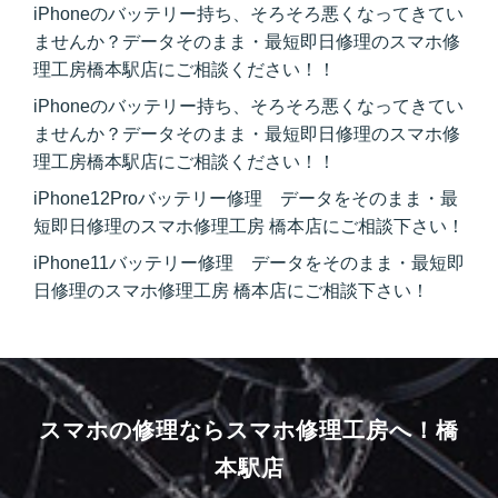
iPhoneのバッテリー持ち、そろそろ悪くなってきてい
ませんか？データそのまま・最短即日修理のスマホ修
理工房橋本駅店にご相談ください！！
iPhoneのバッテリー持ち、そろそろ悪くなってきてい
ませんか？データそのまま・最短即日修理のスマホ修
理工房橋本駅店にご相談ください！！
iPhone12Proバッテリー修理 データをそのまま・最
短即日修理のスマホ修理工房 橋本店にご相談下さい！
iPhone11バッテリー修理 データをそのまま・最短即
日修理のスマホ修理工房 橋本店にご相談下さい！
スマホの修理ならスマホ修理工房へ！
橋
本駅店