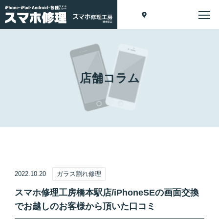
店舗コラム
2022.10.20
ガラス割れ修理
スマホ修理工房橋本駅店/iPhoneSEの画面交換
でお越しのお客様から頂いた口コミ