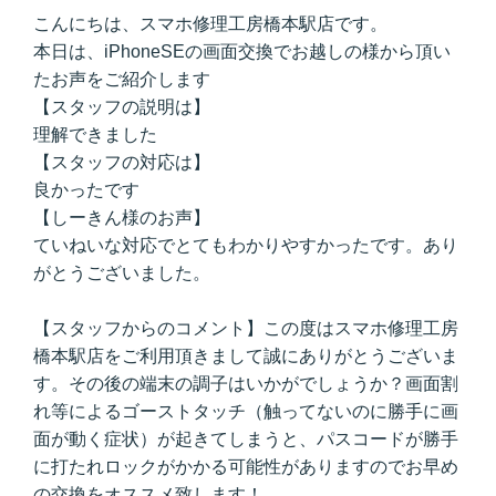
こんにちは、スマホ修理工房橋本駅店です。
本日は、iPhoneSEの画面交換でお越しの様から頂い
たお声をご紹介します
【スタッフの説明は】
理解できました
【スタッフの対応は】
良かったです
【しーきん様のお声】
ていねいな対応でとてもわかりやすかったです。あり
がとうございました。
【スタッフからのコメント】この度はスマホ修理工房
橋本駅店をご利用頂きまして誠にありがとうございま
す。その後の端末の調子はいかがでしょうか？画面割
れ等によるゴーストタッチ（触ってないのに勝手に画
面が動く症状）が起きてしまうと、パスコードが勝手
に打たれロックがかかる可能性がありますのでお早め
の交換をオススメ致します！