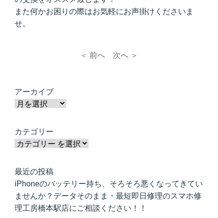
また何かお困りの際はお気軽にお声掛けくださいま
せ。
＜ 前へ
次へ ＞
アーカイブ
カテゴリー
最近の投稿
iPhoneのバッテリー持ち、そろそろ悪くなってきてい
ませんか？データそのまま・最短即日修理のスマホ修
理工房橋本駅店にご相談ください！！