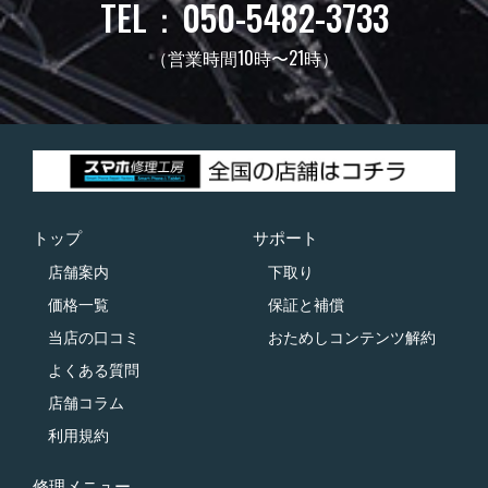
TEL：050-5482-3733
（営業時間10時〜21時）
トップ
サポート
店舗案内
下取り
価格一覧
保証と補償
当店の口コミ
おためしコンテンツ解約
よくある質問
店舗コラム
利用規約
修理メニュー