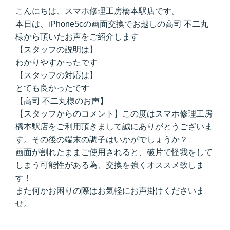
こんにちは、スマホ修理工房橋本駅店です。
本日は、iPhone5cの画面交換でお越しの高司 不二丸
様から頂いたお声をご紹介します
【スタッフの説明は】
わかりやすかったです
【スタッフの対応は】
とても良かったです
【高司 不二丸様のお声】
【スタッフからのコメント】この度はスマホ修理工房
橋本駅店をご利用頂きまして誠にありがとうございま
す。その後の端末の調子はいかがでしょうか？
画面が割れたままご使用されると、破片で怪我をして
しまう可能性がある為、交換を強くオススメ致しま
す！
また何かお困りの際はお気軽にお声掛けくださいま
せ。