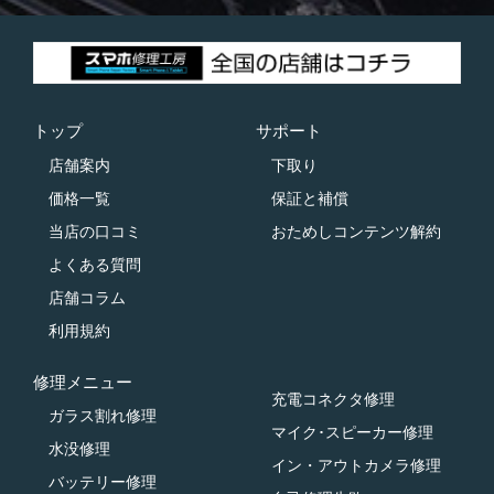
トップ
サポート
店舗案内
下取り
価格一覧
保証と補償
当店の口コミ
おためしコンテンツ解約
よくある質問
店舗コラム
利用規約
修理メニュー
充電コネクタ修理
ガラス割れ修理
マイク･スピーカー修理
水没修理
イン・アウトカメラ修理
バッテリー修理