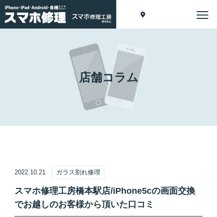
店舗コラム
2022.10.21
ガラス割れ修理
スマホ修理工房橋本駅店/iPhone5cの画面交換
でお越しのお客様から頂いた口コミ