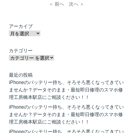
＜ 前へ
次へ ＞
アーカイブ
カテゴリー
最近の投稿
iPhoneのバッテリー持ち、そろそろ悪くなってきてい
ませんか？データそのまま・最短即日修理のスマホ修
理工房橋本駅店にご相談ください！！
iPhoneのバッテリー持ち、そろそろ悪くなってきてい
ませんか？データそのまま・最短即日修理のスマホ修
理工房橋本駅店にご相談ください！！
iPhoneのバッテリー持ち、そろそろ悪くなってきてい