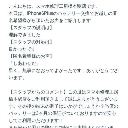
こんにちは、スマホ修理工房橋本駅店です。
本日は、iPhone6Plusのバッテリー交換でお越しの匿
名希望様から頂いたお声をご紹介します
【スタッフの説明は】
理解できました
【スタッフの対応は】
良かったです
【匿名希望様のお声】
「しあわせだ」
早く、無事になおってよかったです！ありがとうござ
います。
【スタッフからのコメント】この度はスマホ修理工房
橋本駅店をご利用頂きまして誠にありがとうございま
す。その後の端末の調子はいかがでしょうか？当店の
バッテリーは3ヶ月の保証がついておりますので安心
してご利用いただけます！
また何かお困りの際はお気軽にお声掛けくださいま