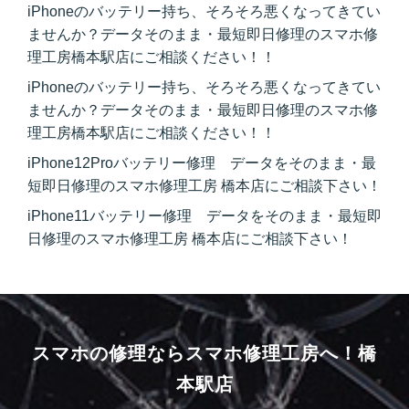
iPhoneのバッテリー持ち、そろそろ悪くなってきてい
ませんか？データそのまま・最短即日修理のスマホ修
理工房橋本駅店にご相談ください！！
iPhoneのバッテリー持ち、そろそろ悪くなってきてい
ませんか？データそのまま・最短即日修理のスマホ修
理工房橋本駅店にご相談ください！！
iPhone12Proバッテリー修理 データをそのまま・最
短即日修理のスマホ修理工房 橋本店にご相談下さい！
iPhone11バッテリー修理 データをそのまま・最短即
日修理のスマホ修理工房 橋本店にご相談下さい！
スマホの修理ならスマホ修理工房へ！
橋
本駅店