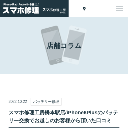
店舗コラム
2022.10.22
バッテリー修理
スマホ修理工房橋本駅店/iPhone6Plusのバッテ
リー交換でお越しのお客様から頂いた口コミ