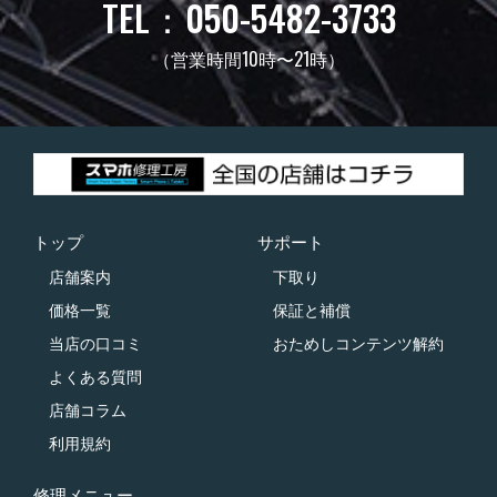
TEL：050-5482-3733
（営業時間10時〜21時）
トップ
サポート
店舗案内
下取り
価格一覧
保証と補償
当店の口コミ
おためしコンテンツ解約
よくある質問
店舗コラム
利用規約
修理メニュー