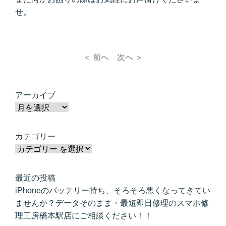
せ。
＜ 前へ
次へ ＞
アーカイブ
カテゴリー
最近の投稿
iPhoneのバッテリー持ち、そろそろ悪くなってきてい
ませんか？データそのまま・最短即日修理のスマホ修
理工房橋本駅店にご相談ください！！