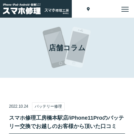
店舗コラム
2022.10.24
バッテリー修理
スマホ修理工房橋本駅店/iPhone11Proのバッテ
リー交換でお越しのお客様から頂いた口コミ