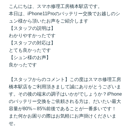
こんにちは、スマホ修理工房橋本駅店です。
本日は、iPhone11Proのバッテリー交換でお越しのシ
ュン様から頂いたお声をご紹介します
【スタッフの説明は】
わかりやすかったです
【スタッフの対応は】
とても良かったです
【シュン様のお声】
良かったです
【スタッフからのコメント】この度はスマホ修理工房
橋本駅店をご利用頂きまして誠にありがとうございま
す。その後の端末の調子はいかがでしょうか？iPhone
のバッテリー交換をご依頼される方は、だいたい最大
容量が80%～85%前後であることが一番多いです！
また何かお困りの際はお気軽にお声掛けくださいま
せ。