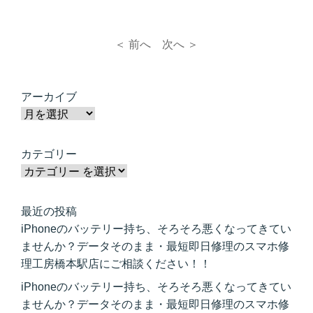
＜ 前へ
次へ ＞
アーカイブ
カテゴリー
最近の投稿
iPhoneのバッテリー持ち、そろそろ悪くなってきてい
ませんか？データそのまま・最短即日修理のスマホ修
理工房橋本駅店にご相談ください！！
iPhoneのバッテリー持ち、そろそろ悪くなってきてい
ませんか？データそのまま・最短即日修理のスマホ修