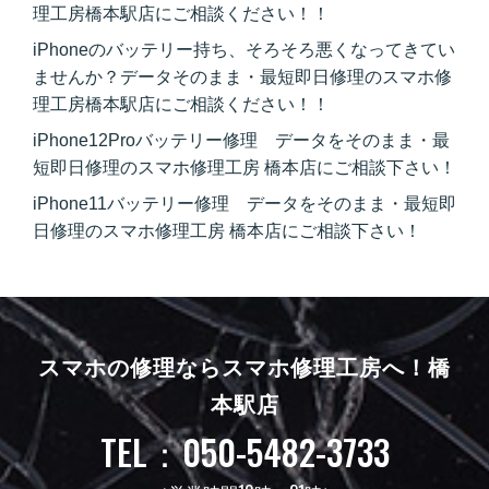
理工房橋本駅店にご相談ください！！
iPhoneのバッテリー持ち、そろそろ悪くなってきてい
ませんか？データそのまま・最短即日修理のスマホ修
理工房橋本駅店にご相談ください！！
iPhone12Proバッテリー修理 データをそのまま・最
短即日修理のスマホ修理工房 橋本店にご相談下さい！
iPhone11バッテリー修理 データをそのまま・最短即
日修理のスマホ修理工房 橋本店にご相談下さい！
スマホの修理ならスマホ修理工房へ！
橋
本駅店
TEL：050-5482-3733