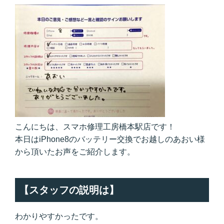
こんにちは、スマホ修理工房橋本駅店です！
本日はiPhone8のバッテリー交換でお越しのあおい様
から頂いたお声をご紹介します。
【スタッフの説明は】
わかりやすかったです。