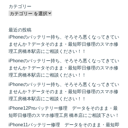
カテゴリー
最近の投稿
iPhoneのバッテリー持ち、そろそろ悪くなってきてい
ませんか？データそのまま・最短即日修理のスマホ修
理工房橋本駅店にご相談ください！！
iPhoneのバッテリー持ち、そろそろ悪くなってきてい
ませんか？データそのまま・最短即日修理のスマホ修
理工房橋本駅店にご相談ください！！
iPhoneのバッテリー持ち、そろそろ悪くなってきてい
ませんか？データそのまま・最短即日修理のスマホ修
理工房橋本駅店にご相談ください！！
iPhone12Proバッテリー修理 データをそのまま・最
短即日修理のスマホ修理工房 橋本店にご相談下さい！
iPhone11バッテリー修理 データをそのまま・最短即