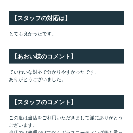
【スタッフの対応は】
とても良かったです。
【あおい様のコメント】
ていねいな対応で分かりやすかったです。
ありがとうございました。
【スタッフのコメント】
この度は当店をご利用いただきまして誠にありがとう
ございます。
当店では修理だけでなくガラスコーティング等も承っ