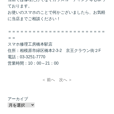
ております。
お使いのスマホのことで何かございましたら、お気軽
に当店までご相談ください！
＝＝＝＝＝＝＝＝＝＝＝＝＝＝＝＝＝＝＝＝＝＝＝＝
＝＝
スマホ修理工房橋本駅店
住所：相模原市緑区橋本2-3-2 京王クラウン街２F
電話：03-3251-7770
営業時間：10：00～21：00
＜ 前へ
次へ ＞
アーカイブ