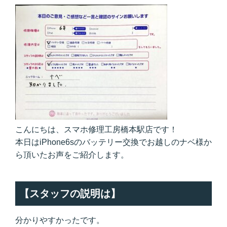
こんにちは、スマホ修理工房橋本駅店です！
本日はiPhone6sのバッテリー交換でお越しのナベ様か
ら頂いたお声をご紹介します。
【スタッフの説明は】
分かりやすかったです。