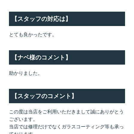
【スタッフの対応は】
とても良かったです。
【ナベ様のコメント】
助かりました。
【スタッフのコメント】
この度は当店をご利用いただきまして誠にありがとう
ございます。
当店では修理だけでなくガラスコーティング等も承っ