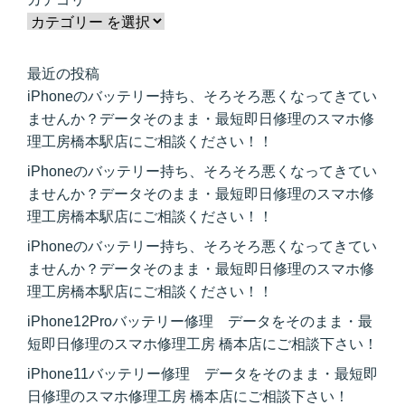
最近の投稿
iPhoneのバッテリー持ち、そろそろ悪くなってきてい
ませんか？データそのまま・最短即日修理のスマホ修
理工房橋本駅店にご相談ください！！
iPhoneのバッテリー持ち、そろそろ悪くなってきてい
ませんか？データそのまま・最短即日修理のスマホ修
理工房橋本駅店にご相談ください！！
iPhoneのバッテリー持ち、そろそろ悪くなってきてい
ませんか？データそのまま・最短即日修理のスマホ修
理工房橋本駅店にご相談ください！！
iPhone12Proバッテリー修理 データをそのまま・最
短即日修理のスマホ修理工房 橋本店にご相談下さい！
iPhone11バッテリー修理 データをそのまま・最短即
日修理のスマホ修理工房 橋本店にご相談下さい！