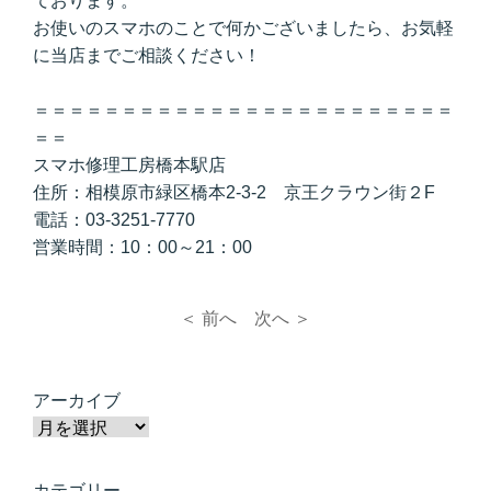
ております。
お使いのスマホのことで何かございましたら、お気軽
に当店までご相談ください！
＝＝＝＝＝＝＝＝＝＝＝＝＝＝＝＝＝＝＝＝＝＝＝＝
＝＝
スマホ修理工房橋本駅店
住所：相模原市緑区橋本2-3-2 京王クラウン街２F
電話：03-3251-7770
営業時間：10：00～21：00
＜ 前へ
次へ ＞
アーカイブ
カテゴリー