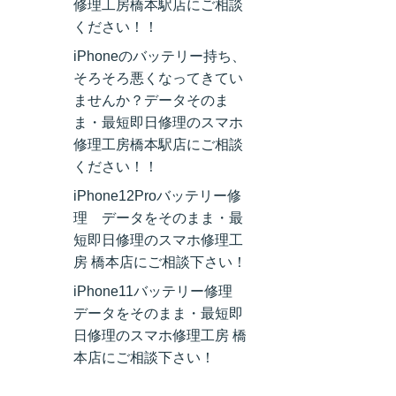
修理工房橋本駅店にご相談
ください！！
iPhoneのバッテリー持ち、
そろそろ悪くなってきてい
ませんか？データそのま
ま・最短即日修理のスマホ
修理工房橋本駅店にご相談
ください！！
iPhone12Proバッテリー修
理 データをそのまま・最
短即日修理のスマホ修理工
房 橋本店にご相談下さい！
iPhone11バッテリー修理
データをそのまま・最短即
日修理のスマホ修理工房 橋
本店にご相談下さい！