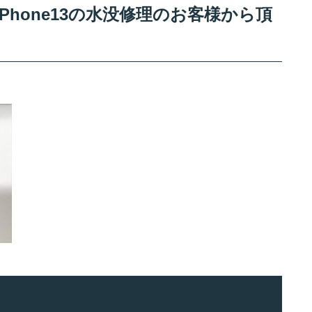
Phone13の水没修理のお客様から頂