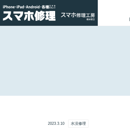
2023.3.10
水没修理