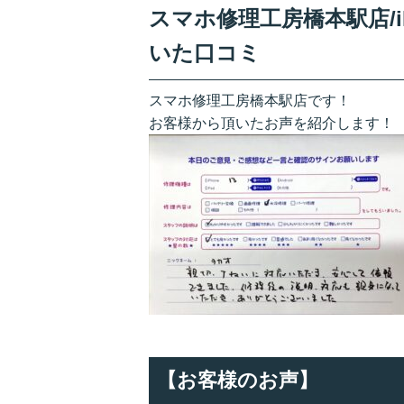
スマホ修理工房橋本駅店/i
いた口コミ
スマホ修理工房橋本駅店です！
お客様から頂いたお声を紹介します！
【お客様のお声】