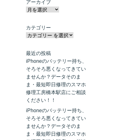
アーカイブ
カテゴリー
最近の投稿
iPhoneのバッテリー持ち、
そろそろ悪くなってきてい
ませんか？データそのま
ま・最短即日修理のスマホ
修理工房橋本駅店にご相談
ください！！
iPhoneのバッテリー持ち、
そろそろ悪くなってきてい
ませんか？データそのま
ま・最短即日修理のスマホ