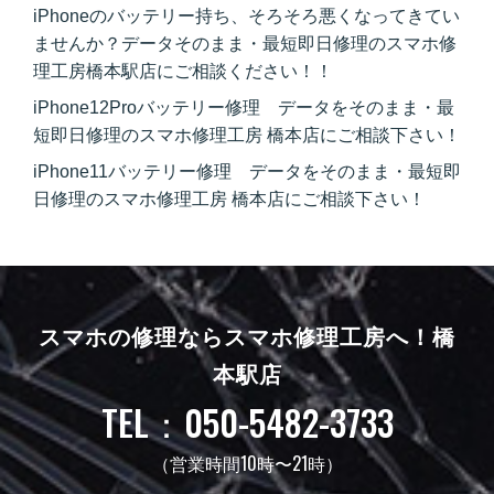
iPhoneのバッテリー持ち、そろそろ悪くなってきてい
ませんか？データそのまま・最短即日修理のスマホ修
理工房橋本駅店にご相談ください！！
iPhone12Proバッテリー修理 データをそのまま・最
短即日修理のスマホ修理工房 橋本店にご相談下さい！
iPhone11バッテリー修理 データをそのまま・最短即
日修理のスマホ修理工房 橋本店にご相談下さい！
スマホの修理ならスマホ修理工房へ！
橋
本駅店
TEL：050-5482-3733
（営業時間10時〜21時）