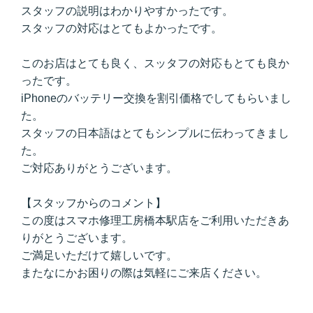
スタッフの説明はわかりやすかったです。
スタッフの対応はとてもよかったです。
このお店はとても良く、スッタフの対応もとても良か
ったです。
iPhoneのバッテリー交換を割引価格でしてもらいまし
た。
スタッフの日本語はとてもシンプルに伝わってきまし
た。
ご対応ありがとうございます。
【スタッフからのコメント】
この度はスマホ修理工房橋本駅店をご利用いただきあ
りがとうございます。
ご満足いただけて嬉しいです。
またなにかお困りの際は気軽にご来店ください。