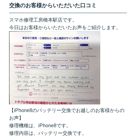
交換のお客様からいただいた口コミ
スマホ修理工房橋本駅店です。
今日はお客様からいただいたお声をご紹介します。
【iPhone8のバッテリー交換でお越しのお客様からの
お声】
修理機種は、iPhone8です。
修理内容は、バッテリー交換です。