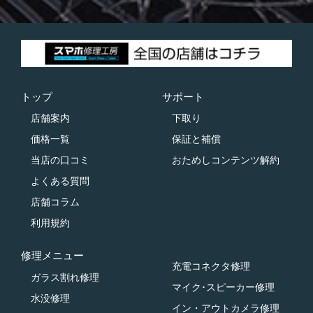
トップ
サポート
店舗案内
下取り
価格一覧
保証と補償
当店の口コミ
おためしコンテンツ解約
よくある質問
店舗コラム
利用規約
修理メニュー
充電コネクタ修理
ガラス割れ修理
マイク･スピーカー修理
水没修理
イン・アウトカメラ修理