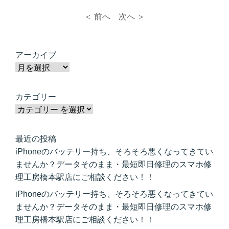
＜ 前へ
次へ ＞
アーカイブ
カテゴリー
最近の投稿
iPhoneのバッテリー持ち、そろそろ悪くなってきてい
ませんか？データそのまま・最短即日修理のスマホ修
理工房橋本駅店にご相談ください！！
iPhoneのバッテリー持ち、そろそろ悪くなってきてい
ませんか？データそのまま・最短即日修理のスマホ修
理工房橋本駅店にご相談ください！！