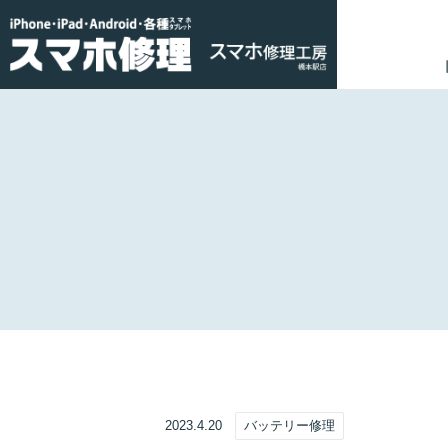
2023.4.20
バッテリー修理