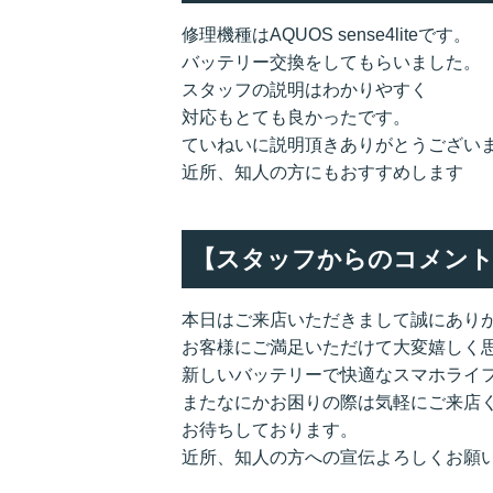
修理機種はAQUOS sense4liteです。
バッテリー交換をしてもらいました。
スタッフの説明はわかりやすく
対応もとても良かったです。
ていねいに説明頂きありがとうござい
近所、知人の方にもおすすめします
【スタッフからのコメント
本日はご来店いただきまして誠にあり
お客様にご満足いただけて大変嬉しく
新しいバッテリーで快適なスマホライ
またなにかお困りの際は気軽にご来店
お待ちしております。
近所、知人の方への宣伝よろしくお願