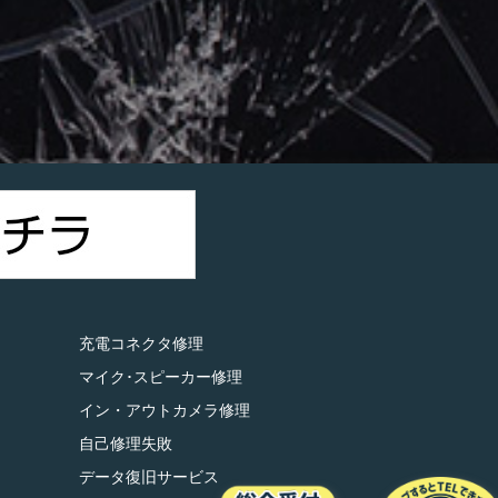
）
充電コネクタ修理
マイク･スピーカー修理
イン・アウトカメラ修理
自己修理失敗
データ復旧サービス