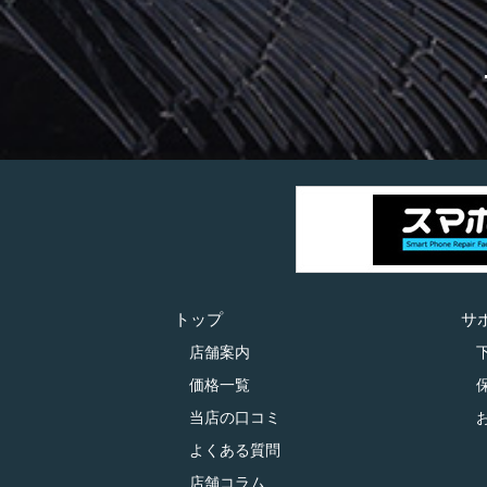
トップ
サ
店舗案内
価格一覧
当店の口コミ
よくある質問
店舗コラム