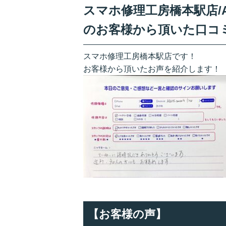
スマホ修理工房橋本駅店/AQ
のお客様から頂いた口コ
スマホ修理工房橋本駅店です！
お客様から頂いたお声を紹介します！
【お客様の声】