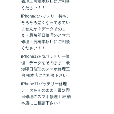
修理工房橋本駅店にご相談
ください！！
iPhoneのバッテリー持ち、
そろそろ悪くなってきてい
ませんか？データそのま
ま・最短即日修理のスマホ
修理工房橋本駅店にご相談
ください！！
iPhone12Proバッテリー修
理 データをそのまま・最
短即日修理のスマホ修理工
房 橋本店にご相談下さい！
iPhone11バッテリー修理
データをそのまま・最短即
日修理のスマホ修理工房 橋
本店にご相談下さい！