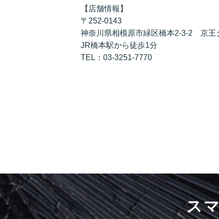
【店舗情報】
〒252-0143
神奈川県相模原市緑区橋本2-3-2 京王
JR橋本駅から徒歩1分
TEL：03-3251-7770
ス