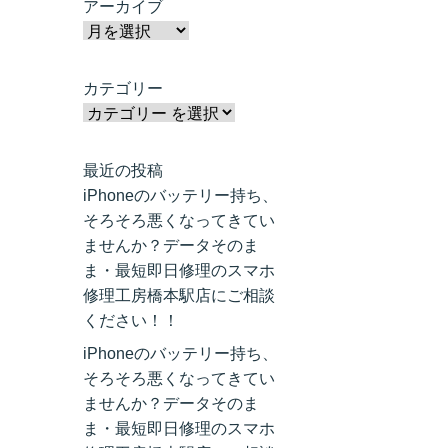
アーカイブ
カテゴリー
最近の投稿
iPhoneのバッテリー持ち、
そろそろ悪くなってきてい
ませんか？データそのま
ま・最短即日修理のスマホ
修理工房橋本駅店にご相談
ください！！
iPhoneのバッテリー持ち、
そろそろ悪くなってきてい
ませんか？データそのま
ま・最短即日修理のスマホ