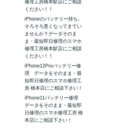
修理工房橋本駅店にご相談
ください！！
iPhoneのバッテリー持ち、
そろそろ悪くなってきてい
ませんか？データそのま
ま・最短即日修理のスマホ
修理工房橋本駅店にご相談
ください！！
iPhone12Proバッテリー修
理 データをそのまま・最
短即日修理のスマホ修理工
房 橋本店にご相談下さい！
iPhone11バッテリー修理
データをそのまま・最短即
日修理のスマホ修理工房 橋
本店にご相談下さい！