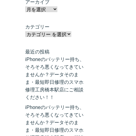
アーカイブ
カテゴリー
最近の投稿
iPhoneのバッテリー持ち、
そろそろ悪くなってきてい
ませんか？データそのま
ま・最短即日修理のスマホ
修理工房橋本駅店にご相談
ください！！
iPhoneのバッテリー持ち、
そろそろ悪くなってきてい
ませんか？データそのま
ま・最短即日修理のスマホ