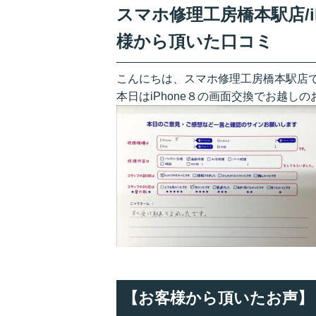
スマホ修理工房橋本駅店/i
様から頂いた口コミ
こんにちは、スマホ修理工房橋本駅店
本日はiPhone８の画面交換でお越し
【お客様から頂いたお声】