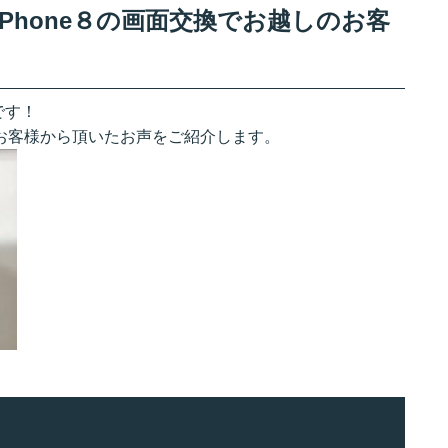
Phone８の画面交換でお越しのお客
です！
のお客様から頂いたお声をご紹介します。