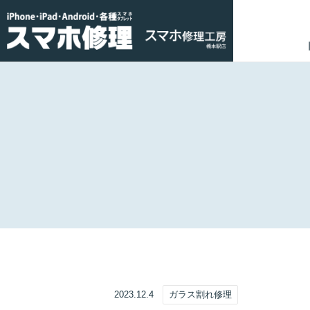
2023.12.4
ガラス割れ修理