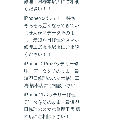
修理工房橋本駅店にご相談
ください！！
iPhoneのバッテリー持ち、
そろそろ悪くなってきてい
ませんか？データそのま
ま・最短即日修理のスマホ
修理工房橋本駅店にご相談
ください！！
iPhone12Proバッテリー修
理 データをそのまま・最
短即日修理のスマホ修理工
房 橋本店にご相談下さい！
iPhone11バッテリー修理
データをそのまま・最短即
日修理のスマホ修理工房 橋
本店にご相談下さい！