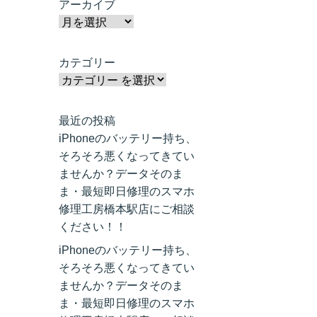
アーカイブ
カテゴリー
最近の投稿
iPhoneのバッテリー持ち、
そろそろ悪くなってきてい
ませんか？データそのま
ま・最短即日修理のスマホ
修理工房橋本駅店にご相談
ください！！
iPhoneのバッテリー持ち、
そろそろ悪くなってきてい
ませんか？データそのま
ま・最短即日修理のスマホ