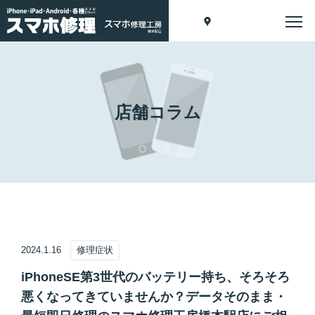
店舗コラム
2024.1.16
修理症状
iPhoneSE第3世代のバッテリー持ち、そろそろ
悪くなってきていませんか？データそのまま・