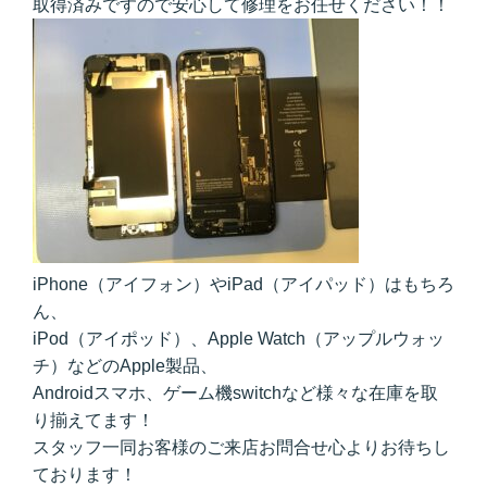
取得済みですので安心して修理をお任せください！！
iPhone（アイフォン）やiPad（アイパッド）はもちろ
ん、
iPod（アイポッド）、Apple Watch（アップルウォッ
チ）などのApple製品、
Androidスマホ、ゲーム機switchなど様々な在庫を取
り揃えてます！
スタッフ一同お客様のご来店お問合せ心よりお待ちし
ております！