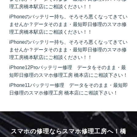
理工房橋本駅店にご相談ください！！
iPhoneのバッテリー持ち、そろそろ悪くなってきてい
ませんか？データそのまま・最短即日修理のスマホ修
理工房橋本駅店にご相談ください！！
iPhoneのバッテリー持ち、そろそろ悪くなってきてい
ませんか？データそのまま・最短即日修理のスマホ修
理工房橋本駅店にご相談ください！！
iPhone12Proバッテリー修理 データをそのまま・最
短即日修理のスマホ修理工房 橋本店にご相談下さい！
iPhone11バッテリー修理 データをそのまま・最短即
日修理のスマホ修理工房 橋本店にご相談下さい！
スマホの修理ならスマホ修理工房へ！
橋