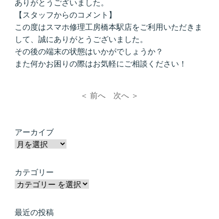
ありがとうございました。
【スタッフからのコメント】
この度はスマホ修理工房橋本駅店をご利用いただきま
して、誠にありがとうございました。
その後の端末の状態はいかがでしょうか？
また何かお困りの際はお気軽にご相談ください！
＜ 前へ
次へ ＞
アーカイブ
カテゴリー
最近の投稿