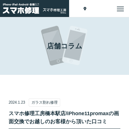
店舗コラム
2024.1.23
ガラス割れ修理
スマホ修理工房橋本駅店/iPhone11promaxの画
面交換でお越しのお客様から頂いた口コミ