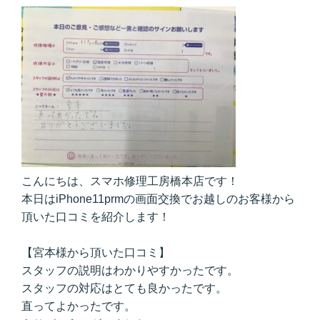
こんにちは、スマホ修理工房橋本店です！
本日はiPhone11prmの画面交換でお越しのお客様から
頂いた口コミを紹介します！
【宮本様から頂いた口コミ】
スタッフの説明はわかりやすかったです。
スタッフの対応はとても良かったです。
直ってよかったです。