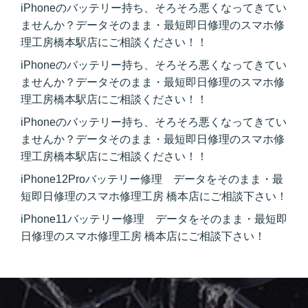
iPhoneのバッテリー持ち、そろそろ悪くなってきてい
ませんか？データそのまま・最短即日修理のスマホ修
理工房橋本駅店にご相談ください！！
iPhoneのバッテリー持ち、そろそろ悪くなってきてい
ませんか？データそのまま・最短即日修理のスマホ修
理工房橋本駅店にご相談ください！！
iPhoneのバッテリー持ち、そろそろ悪くなってきてい
ませんか？データそのまま・最短即日修理のスマホ修
理工房橋本駅店にご相談ください！！
iPhone12Proバッテリー修理 データをそのまま・最
短即日修理のスマホ修理工房 橋本店にご相談下さい！
iPhone11バッテリー修理 データをそのまま・最短即
日修理のスマホ修理工房 橋本店にご相談下さい！