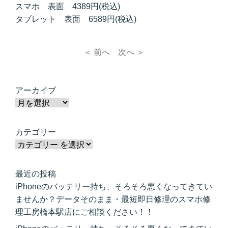
スマホ 表面 4389円(税込)
タブレット 表面 6589円(税込)
＜ 前へ
次へ ＞
アーカイブ
カテゴリー
最近の投稿
iPhoneのバッテリー持ち、そろそろ悪くなってきてい
ませんか？データそのまま・最短即日修理のスマホ修
理工房橋本駅店にご相談ください！！