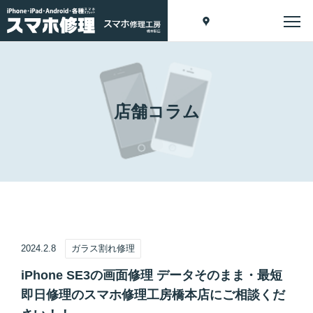
店舗コラム
2024.2.8
ガラス割れ修理
iPhone SE3の画面修理 データそのまま・最短
即日修理のスマホ修理工房橋本店にご相談くだ