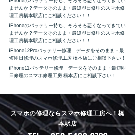
iPhoneのバッテリー持ち、そろそろ悪くなってきてい
ませんか？データそのまま・最短即日修理のスマホ修
理工房橋本駅店にご相談ください！！
iPhoneのバッテリー持ち、そろそろ悪くなってきてい
ませんか？データそのまま・最短即日修理のスマホ修
理工房橋本駅店にご相談ください！！
iPhone12Proバッテリー修理 データをそのまま・最
短即日修理のスマホ修理工房 橋本店にご相談下さい！
iPhone11バッテリー修理 データをそのまま・最短即
日修理のスマホ修理工房 橋本店にご相談下さい！
スマホの修理ならスマホ修理工房へ！
橋
本駅店