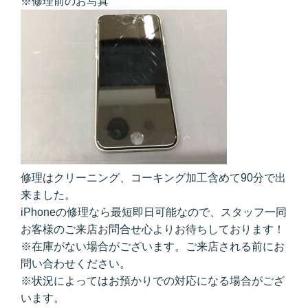
※修理前のお写真
修理はクリーニング、コーキング加工含めて90分で出
来ました。
iPhoneの修理なら最短即日可能なので、スタッフ一同
お客様のご来店お問合せ心よりお待ちしております！
※在庫がない場合がございます。ご来店される前にお
問い合わせください。
※状況によってはお預かりでの対応になる場合がござ
います。