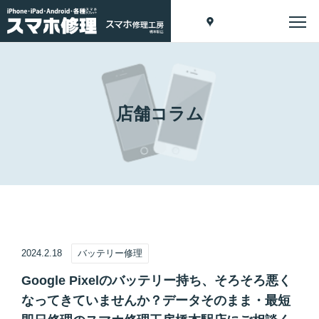
店舗コラム
2024.2.18
バッテリー修理
Google Pixelのバッテリー持ち、そろそろ悪く
なってきていませんか？データそのまま・最短