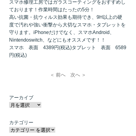
スマホ修理工房ではガラスコーティングをおすすめし
ております！作業時間はたったの5分！
高い抗菌・抗ウィルス効果も期待でき、9H以上の硬
度で汚れや強い衝撃から大切なスマホ・タブレットを
守ります。iPhoneだけでなく、スマホAndroid、
Nintendoswitch、などにもオススメです！！
スマホ 表面 4389円(税込)タブレット 表面 6589
円(税込)
＜ 前へ
次へ ＞
アーカイブ
カテゴリー