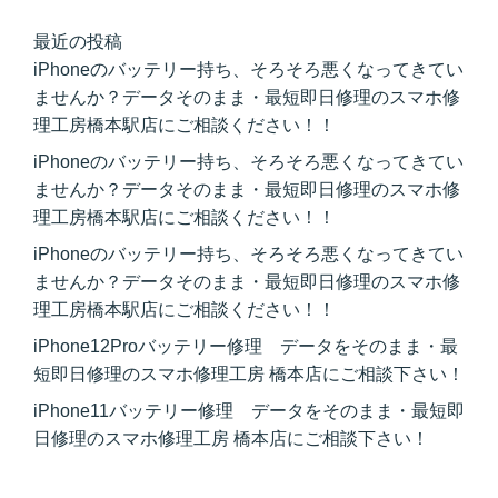
最近の投稿
iPhoneのバッテリー持ち、そろそろ悪くなってきてい
ませんか？データそのまま・最短即日修理のスマホ修
理工房橋本駅店にご相談ください！！
iPhoneのバッテリー持ち、そろそろ悪くなってきてい
ませんか？データそのまま・最短即日修理のスマホ修
理工房橋本駅店にご相談ください！！
iPhoneのバッテリー持ち、そろそろ悪くなってきてい
ませんか？データそのまま・最短即日修理のスマホ修
理工房橋本駅店にご相談ください！！
iPhone12Proバッテリー修理 データをそのまま・最
短即日修理のスマホ修理工房 橋本店にご相談下さい！
iPhone11バッテリー修理 データをそのまま・最短即
日修理のスマホ修理工房 橋本店にご相談下さい！