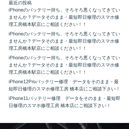
最近の投稿
iPhoneのバッテリー持ち、そろそろ悪くなってきてい
ませんか？データそのまま・最短即日修理のスマホ修
理工房橋本駅店にご相談ください！！
iPhoneのバッテリー持ち、そろそろ悪くなってきてい
ませんか？データそのまま・最短即日修理のスマホ修
理工房橋本駅店にご相談ください！！
iPhoneのバッテリー持ち、そろそろ悪くなってきてい
ませんか？データそのまま・最短即日修理のスマホ修
理工房橋本駅店にご相談ください！！
iPhone12Proバッテリー修理 データをそのまま・最
短即日修理のスマホ修理工房 橋本店にご相談下さい！
iPhone11バッテリー修理 データをそのまま・最短即
日修理のスマホ修理工房 橋本店にご相談下さい！