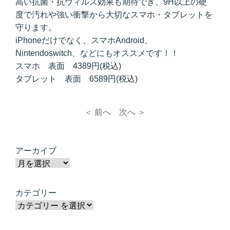
高い抗菌・抗ウィルス効果も期待でき、9H以上の硬
度で汚れや強い衝撃から大切なスマホ・タブレットを
守ります。
iPhoneだけでなく、スマホAndroid、
Nintendoswitch、などにもオススメです！！
スマホ 表面 4389円(税込)
タブレット 表面 6589円(税込)
＜ 前へ
次へ ＞
アーカイブ
カテゴリー