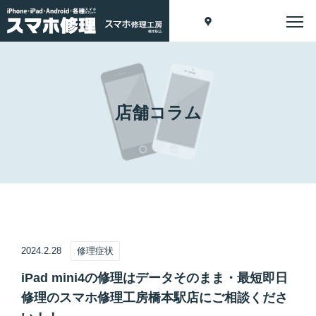
店舗コラム
2024.2.28
修理症状
iPad mini4の修理はデータそのまま・最短即日
修理のスマホ修理工房橋本駅店にご相談くださ