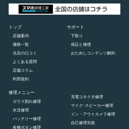
トップ
サポート
店舗案内
下取り
価格一覧
保証と補償
当店の口コミ
おためしコンテンツ解約
よくある質問
店舗コラム
利用規約
修理メニュー
充電コネクタ修理
ガラス割れ修理
マイク･スピーカー修理
水没修理
イン・アウトカメラ修理
バッテリー修理
自己修理失敗
各種ボタン修理