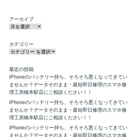
アーカイブ
カテゴリー
最近の投稿
iPhoneのバッテリー持ち、そろそろ悪くなってきてい
ませんか？データそのまま・最短即日修理のスマホ修
理工房橋本駅店にご相談ください！！
iPhoneのバッテリー持ち、そろそろ悪くなってきてい
ませんか？データそのまま・最短即日修理のスマホ修
理工房橋本駅店にご相談ください！！
iPhoneのバッテリー持ち、そろそろ悪くなってきてい
ませんか？データそのまま・最短即日修理のスマホ修