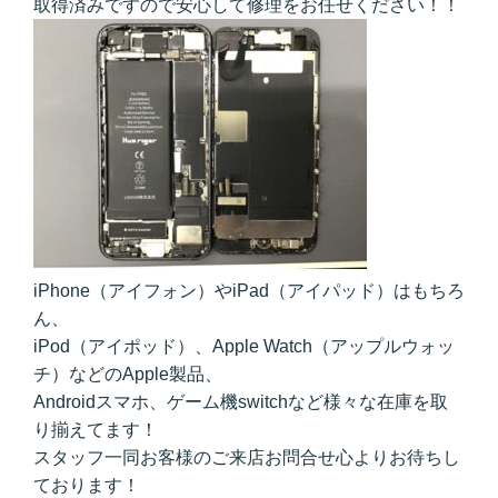
取得済みですので安心して修理をお任せください！！
iPhone（アイフォン）やiPad（アイパッド）はもちろ
ん、
iPod（アイポッド）、Apple Watch（アップルウォッ
チ）などのApple製品、
Androidスマホ、ゲーム機switchなど様々な在庫を取
り揃えてます！
スタッフ一同お客様のご来店お問合せ心よりお待ちし
ております！