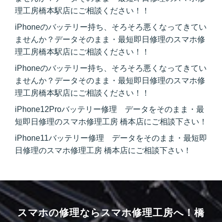
理工房橋本駅店にご相談ください！！
iPhoneのバッテリー持ち、そろそろ悪くなってきてい
ませんか？データそのまま・最短即日修理のスマホ修
理工房橋本駅店にご相談ください！！
iPhoneのバッテリー持ち、そろそろ悪くなってきてい
ませんか？データそのまま・最短即日修理のスマホ修
理工房橋本駅店にご相談ください！！
iPhone12Proバッテリー修理 データをそのまま・最
短即日修理のスマホ修理工房 橋本店にご相談下さい！
iPhone11バッテリー修理 データをそのまま・最短即
日修理のスマホ修理工房 橋本店にご相談下さい！
スマホの修理ならスマホ修理工房へ！
橋