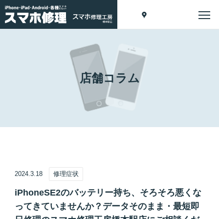
店舗コラム
2024.3.18
修理症状
iPhoneSE2のバッテリー持ち、そろそろ悪くな
ってきていませんか？データそのまま・最短即