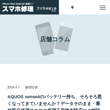
店舗コラム
2024.4.7
修理症状
AQUOS sense4のバッテリー持ち、そろそろ悪
くなってきていませんか？データそのまま・最