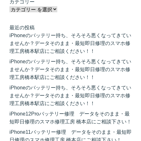
カテゴリー
最近の投稿
iPhoneのバッテリー持ち、そろそろ悪くなってきてい
ませんか？データそのまま・最短即日修理のスマホ修
理工房橋本駅店にご相談ください！！
iPhoneのバッテリー持ち、そろそろ悪くなってきてい
ませんか？データそのまま・最短即日修理のスマホ修
理工房橋本駅店にご相談ください！！
iPhoneのバッテリー持ち、そろそろ悪くなってきてい
ませんか？データそのまま・最短即日修理のスマホ修
理工房橋本駅店にご相談ください！！
iPhone12Proバッテリー修理 データをそのまま・最
短即日修理のスマホ修理工房 橋本店にご相談下さい！
iPhone11バッテリー修理 データをそのまま・最短即
日修理のスマホ修理工房 橋本店にご相談下さい！