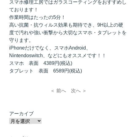
スマホ修理工房ではガラスコーティングをおすすめし
ております！
作業時間はたったの5分！
高い抗菌・抗ウィルス効果も期待でき、9H以上の硬
度で汚れや強い衝撃から大切なスマホ・タブレットを
守ります。
iPhoneだけでなく、スマホAndroid、
Nintendoswitch、などにもオススメです！！
スマホ 表面 4389円(税込)
タブレット 表面 6589円(税込)
＜ 前へ
次へ ＞
アーカイブ