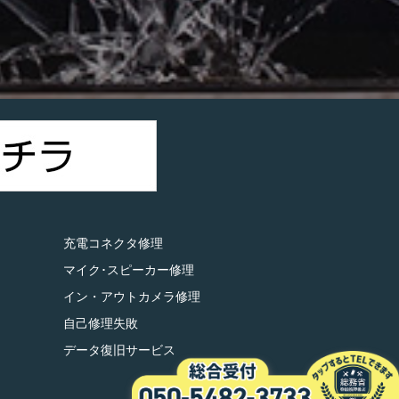
）
充電コネクタ修理
マイク･スピーカー修理
イン・アウトカメラ修理
自己修理失敗
データ復旧サービス