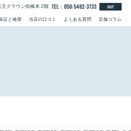
TEL：050-5482-3733
MAP
京王クラウン街橋本 2階
保証と補償
当店の口コミ
よくある質問
店舗コラム