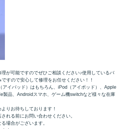
修理が可能ですのでぜひご相談ください♪使用しているバ
みですので安心して修理をお任せください！！
d（アイパッド）はもちろん、iPod（アイポッド）、Apple
e製品、Androidスマホ、ゲーム機switchなど様々な在庫
心よりお待ちしております！
店される前にお問い合わせください。
なる場合がございます。