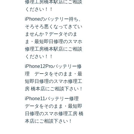
修理工房橋本駅店にご相談
ください！！
iPhoneのバッテリー持ち、
そろそろ悪くなってきてい
ませんか？データそのま
ま・最短即日修理のスマホ
修理工房橋本駅店にご相談
ください！！
iPhone12Proバッテリー修
理 データをそのまま・最
短即日修理のスマホ修理工
房 橋本店にご相談下さい！
iPhone11バッテリー修理
データをそのまま・最短即
日修理のスマホ修理工房 橋
本店にご相談下さい！