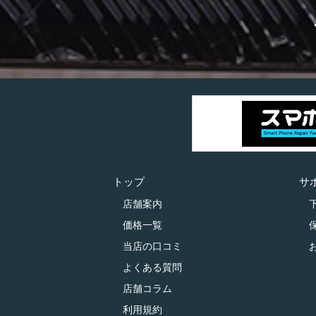
トップ
サ
店舗案内
価格一覧
当店の口コミ
よくある質問
店舗コラム
利用規約