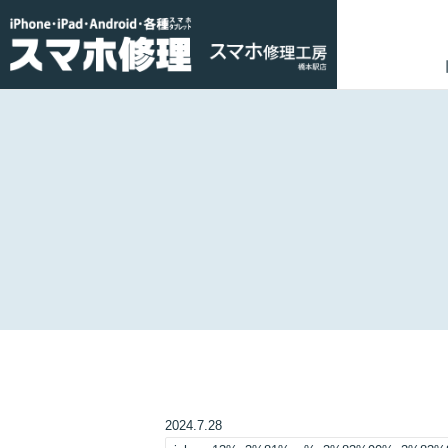
2024.7.28