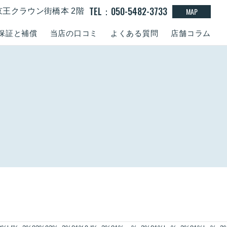
TEL：050-5482-3733
MAP
京王クラウン街橋本 2階
保証と補償
当店の口コミ
よくある質問
店舗コラム