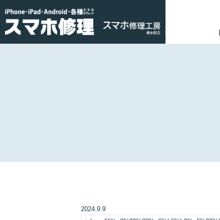
2024.9.9