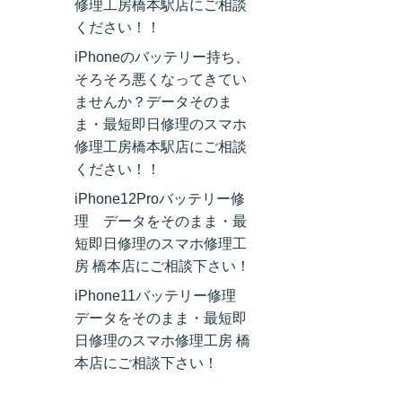
修理工房橋本駅店にご相談
ください！！
iPhoneのバッテリー持ち、
そろそろ悪くなってきてい
ませんか？データそのま
ま・最短即日修理のスマホ
修理工房橋本駅店にご相談
ください！！
iPhone12Proバッテリー修
理 データをそのまま・最
短即日修理のスマホ修理工
房 橋本店にご相談下さい！
iPhone11バッテリー修理
データをそのまま・最短即
日修理のスマホ修理工房 橋
本店にご相談下さい！