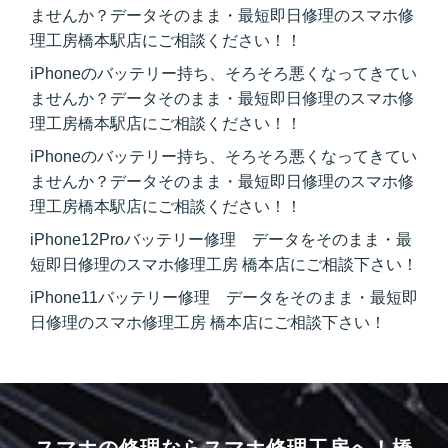
ませんか？データそのまま・最短即日修理のスマホ修
理工房橋本駅店にご相談ください！！
iPhoneのバッテリー持ち、そろそろ悪くなってきてい
ませんか？データそのまま・最短即日修理のスマホ修
理工房橋本駅店にご相談ください！！
iPhoneのバッテリー持ち、そろそろ悪くなってきてい
ませんか？データそのまま・最短即日修理のスマホ修
理工房橋本駅店にご相談ください！！
iPhone12Proバッテリー修理 データをそのまま・最
短即日修理のスマホ修理工房 橋本店にご相談下さい！
iPhone11バッテリー修理 データをそのまま・最短即
日修理のスマホ修理工房 橋本店にご相談下さい！