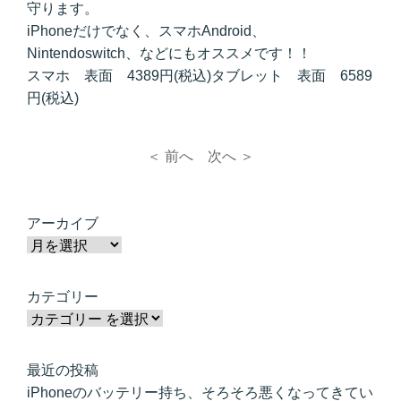
守ります。
iPhoneだけでなく、スマホAndroid、
Nintendoswitch、などにもオススメです！！
スマホ 表面 4389円(税込)タブレット 表面 6589
円(税込)
＜ 前へ
次へ ＞
アーカイブ
カテゴリー
最近の投稿
iPhoneのバッテリー持ち、そろそろ悪くなってきてい