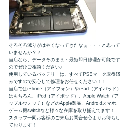
そろそろ減りがはやくなってきたなぁ・・・と思って
いませんか？？
当店なら、データそのまま・最短即日修理が可能です
のでぜひご相談ください♪
使用しているバッテリーは、すべてPSEマーク取得済
みですので安心して修理をお任せください！！
当店ではiPhone（アイフォン）やiPad（アイパッド）
はもちろん、iPod（アイポッド）、Apple Watch（ア
ップルウォッチ）などのApple製品、Androidスマホ、
ゲーム機switchなど様々な在庫を取り揃えてます！
スタッフ一同お客様のご来店お問合せ心よりお待ちし
ております！