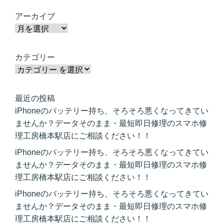
アーカイブ
カテゴリー
最近の投稿
iPhoneのバッテリー持ち、そろそろ悪くなってきてい
ませんか？データそのまま・最短即日修理のスマホ修
理工房橋本駅店にご相談ください！！
iPhoneのバッテリー持ち、そろそろ悪くなってきてい
ませんか？データそのまま・最短即日修理のスマホ修
理工房橋本駅店にご相談ください！！
iPhoneのバッテリー持ち、そろそろ悪くなってきてい
ませんか？データそのまま・最短即日修理のスマホ修
理工房橋本駅店にご相談ください！！