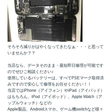
そろそろ減りがはやくなってきたなぁ・・・と思って
いませんか？？
当店なら、データそのまま・最短即日修理が可能です
のでぜひご相談ください♪
使用しているバッテリーは、すべてPSEマーク取得済
みですので安心して修理をお任せください！！
当店ではiPhone（アイフォン）やiPad（アイパッド）
はもちろん、iPod（アイポッド）、Apple Watch（ア
ップルウォッチ）などの
Apple製品、Androidスマホ、ゲーム機switchなど様々