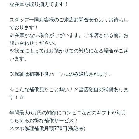
な在庫を取り揃えてます！
スタッフ一同お客様のご来店お問合せ心よりお待ちし
ております！
※在庫がない場合がございます。ご来店される前にお
問い合わせください。
※状況によってはお預かりでの対応になる場合がござ
います。
※保証は初期不良パーツにのみ適応されます。
☆こんな補償見たこと無い！？当店独自の補償ありま
す！☆
年間最大6万円の補償にコンビニなどのギフトが毎月
もらえるお得な補償サービス！
スマホ修理補償月額770円(税込み)