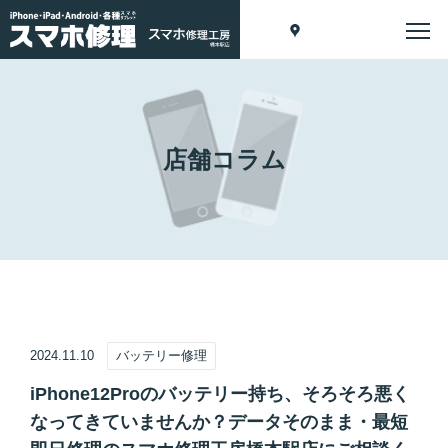
店舗コラム
2024.11.10
バッテリー修理
iPhone12Proのバッテリー持ち、そろそろ悪く
なってきていませんか？データそのまま・最短