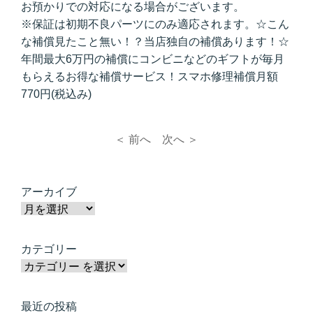
お預かりでの対応になる場合がございます。
※保証は初期不良パーツにのみ適応されます。☆こん
な補償見たこと無い！？当店独自の補償あります！☆
年間最大6万円の補償にコンビニなどのギフトが毎月
もらえるお得な補償サービス！スマホ修理補償月額
770円(税込み)
＜ 前へ
次へ ＞
アーカイブ
カテゴリー
最近の投稿