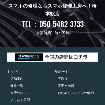
スマホの修理ならスマホ修理工房へ！
橋
本駅店
TEL：050-5482-3733
（営業時間10時〜21時）
トップ
サポート
店舗案内
下取り
価格一覧
保証と補償
当店の口コミ
おためしコンテンツ解約
よくある質問