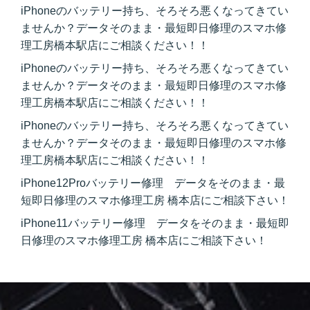
iPhoneのバッテリー持ち、そろそろ悪くなってきてい
ませんか？データそのまま・最短即日修理のスマホ修
理工房橋本駅店にご相談ください！！
iPhoneのバッテリー持ち、そろそろ悪くなってきてい
ませんか？データそのまま・最短即日修理のスマホ修
理工房橋本駅店にご相談ください！！
iPhoneのバッテリー持ち、そろそろ悪くなってきてい
ませんか？データそのまま・最短即日修理のスマホ修
理工房橋本駅店にご相談ください！！
iPhone12Proバッテリー修理 データをそのまま・最
短即日修理のスマホ修理工房 橋本店にご相談下さい！
iPhone11バッテリー修理 データをそのまま・最短即
日修理のスマホ修理工房 橋本店にご相談下さい！