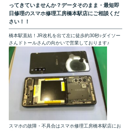
ってきていませんか？データそのまま・最短即
日修理のスマホ修理工房橋本駅店にご相談くだ
さい！！
橋本駅直結！JR改札を出て左に徒歩約30秒♪ダイソー
さんドトールさんの向かいで営業しております♪
スマホの故障・不具合はスマホ修理工房橋本駅店にお