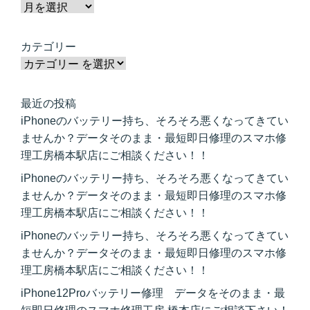
カテゴリー
最近の投稿
iPhoneのバッテリー持ち、そろそろ悪くなってきてい
ませんか？データそのまま・最短即日修理のスマホ修
理工房橋本駅店にご相談ください！！
iPhoneのバッテリー持ち、そろそろ悪くなってきてい
ませんか？データそのまま・最短即日修理のスマホ修
理工房橋本駅店にご相談ください！！
iPhoneのバッテリー持ち、そろそろ悪くなってきてい
ませんか？データそのまま・最短即日修理のスマホ修
理工房橋本駅店にご相談ください！！
iPhone12Proバッテリー修理 データをそのまま・最