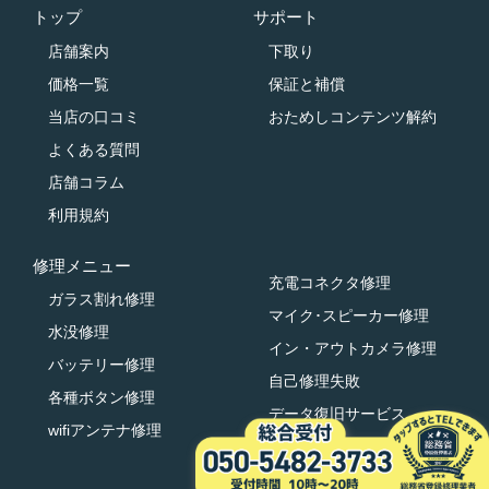
トップ
サポート
店舗案内
下取り
価格一覧
保証と補償
当店の口コミ
おためしコンテンツ解約
よくある質問
店舗コラム
利用規約
修理メニュー
充電コネクタ修理
ガラス割れ修理
マイク･スピーカー修理
水没修理
イン・アウトカメラ修理
バッテリー修理
自己修理失敗
各種ボタン修理
データ復旧サービス
wifiアンテナ修理