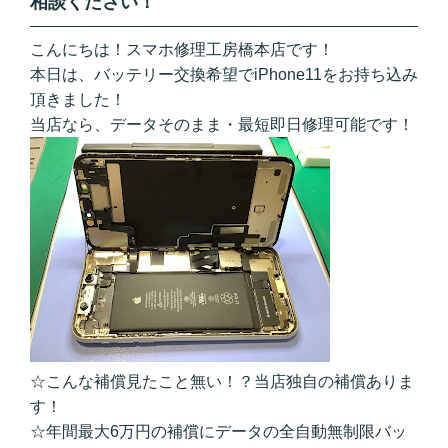
相談ください！
こんにちは！スマホ修理工房橋本店です！
本日は、バッテリー交換希望でiPhone11をお持ち込み
頂きました！
当店なら、データそのまま・最短即日修理可能です！
☆こんな補償見たこと無い！？当店独自の補償ありま
す！
☆年間最大6万円の補償にデータの全自動無制限バッ