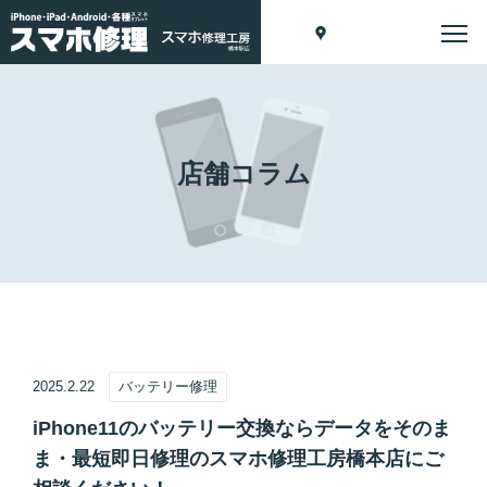
店舗コラム
2025.2.22
バッテリー修理
iPhone11のバッテリー交換ならデータをそのま
ま・最短即日修理のスマホ修理工房橋本店にご