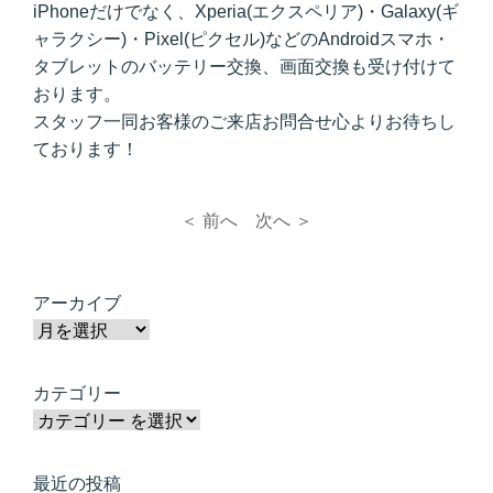
iPhoneだけでなく、Xperia(エクスペリア)・Galaxy(ギ
ャラクシー)・Pixel(ピクセル)などのAndroidスマホ・
タブレットのバッテリー交換、画面交換も受け付けて
おります。
スタッフ一同お客様のご来店お問合せ心よりお待ちし
ております！
＜ 前へ
次へ ＞
アーカイブ
カテゴリー
最近の投稿