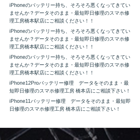
iPhoneのバッテリー持ち、そろそろ悪くなってきてい
ませんか？データそのまま・最短即日修理のスマホ修
理工房橋本駅店にご相談ください！！
iPhoneのバッテリー持ち、そろそろ悪くなってきてい
ませんか？データそのまま・最短即日修理のスマホ修
理工房橋本駅店にご相談ください！！
iPhoneのバッテリー持ち、そろそろ悪くなってきてい
ませんか？データそのまま・最短即日修理のスマホ修
理工房橋本駅店にご相談ください！！
iPhone12Proバッテリー修理 データをそのまま・最
短即日修理のスマホ修理工房 橋本店にご相談下さい！
iPhone11バッテリー修理 データをそのまま・最短即
日修理のスマホ修理工房 橋本店にご相談下さい！