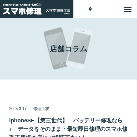
店舗コラム
2025.3.17
修理症状
iphoneSE【第三世代】 バッテリー修理なら
♪ データをそのまま・最短即日修理のスマホ修