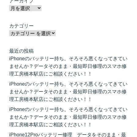
アーカイブ
カテゴリー
最近の投稿
iPhoneのバッテリー持ち、そろそろ悪くなってきてい
ませんか？データそのまま・最短即日修理のスマホ修
理工房橋本駅店にご相談ください！！
iPhoneのバッテリー持ち、そろそろ悪くなってきてい
ませんか？データそのまま・最短即日修理のスマホ修
理工房橋本駅店にご相談ください！！
iPhoneのバッテリー持ち、そろそろ悪くなってきてい
ませんか？データそのまま・最短即日修理のスマホ修
理工房橋本駅店にご相談ください！！
iPhone12Proバッテリー修理 データをそのまま・最