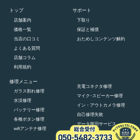
トップ
サポート
店舗案内
下取り
価格一覧
保証と補償
当店の口コミ
おためしコンテンツ解約
よくある質問
店舗コラム
利用規約
修理メニュー
充電コネクタ修理
ガラス割れ修理
マイク･スピーカー修理
水没修理
イン・アウトカメラ修理
バッテリー修理
自己修理失敗
各種ボタン修理
データ復旧サービス
wifiアンテナ修理