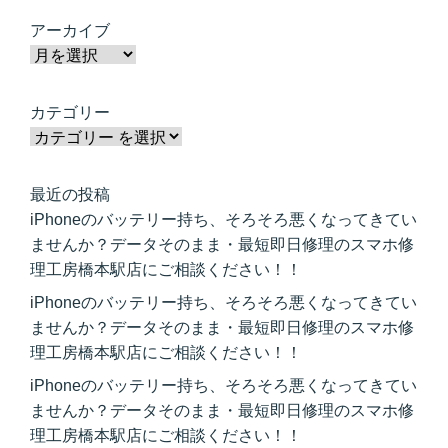
アーカイブ
カテゴリー
最近の投稿
iPhoneのバッテリー持ち、そろそろ悪くなってきてい
ませんか？データそのまま・最短即日修理のスマホ修
理工房橋本駅店にご相談ください！！
iPhoneのバッテリー持ち、そろそろ悪くなってきてい
ませんか？データそのまま・最短即日修理のスマホ修
理工房橋本駅店にご相談ください！！
iPhoneのバッテリー持ち、そろそろ悪くなってきてい
ませんか？データそのまま・最短即日修理のスマホ修
理工房橋本駅店にご相談ください！！