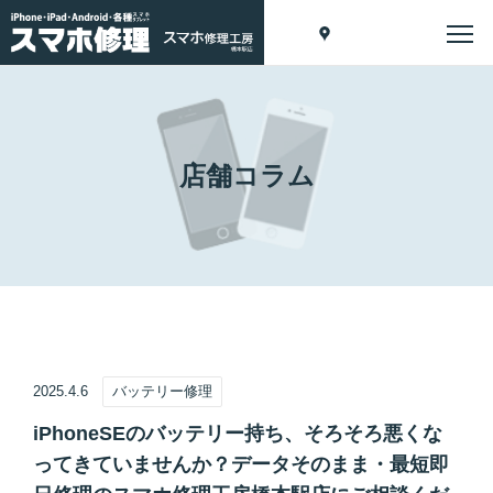
店舗コラム
2025.4.6
バッテリー修理
iPhoneSEのバッテリー持ち、そろそろ悪くな
ってきていませんか？データそのまま・最短即