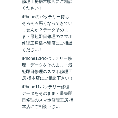
修理工房橋本駅店にご相談
ください！！
iPhoneのバッテリー持ち、
そろそろ悪くなってきてい
ませんか？データそのま
ま・最短即日修理のスマホ
修理工房橋本駅店にご相談
ください！！
iPhone12Proバッテリー修
理 データをそのまま・最
短即日修理のスマホ修理工
房 橋本店にご相談下さい！
iPhone11バッテリー修理
データをそのまま・最短即
日修理のスマホ修理工房 橋
本店にご相談下さい！