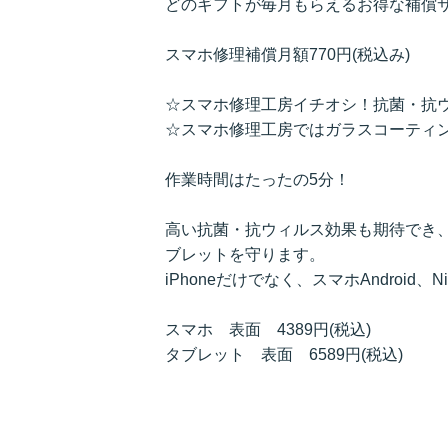
どのギフトが毎月もらえるお得な補償
スマホ修理補償月額770円(税込み)
☆スマホ修理工房イチオシ！抗菌・抗
☆スマホ修理工房ではガラスコーティ
作業時間はたったの5分！
高い抗菌・抗ウィルス効果も期待でき
ブレットを守ります。
iPhoneだけでなく、スマホAndroid、N
スマホ 表面 4389円(税込)
タブレット 表面 6589円(税込)