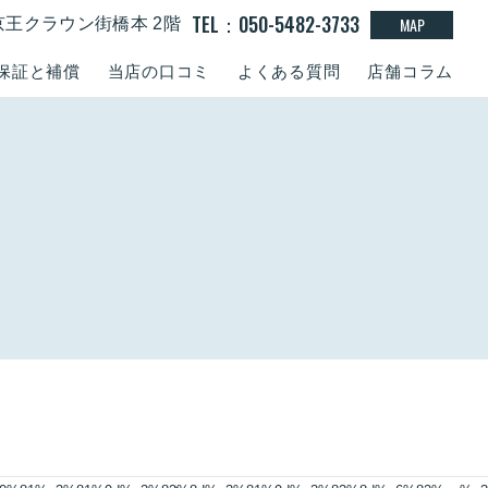
TEL：050-5482-3733
MAP
京王クラウン街橋本 2階
保証と補償
当店の口コミ
よくある質問
店舗コラム