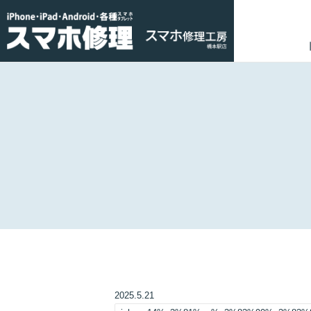
2025.5.21