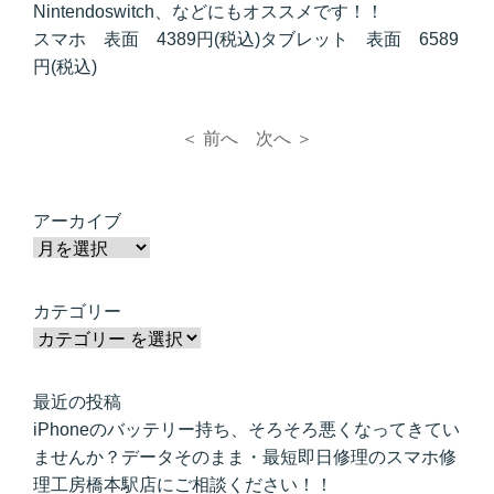
Nintendoswitch、などにもオススメです！！
スマホ 表面 4389円(税込)タブレット 表面 6589
円(税込)
＜ 前へ
次へ ＞
アーカイブ
カテゴリー
最近の投稿
iPhoneのバッテリー持ち、そろそろ悪くなってきてい
ませんか？データそのまま・最短即日修理のスマホ修
理工房橋本駅店にご相談ください！！