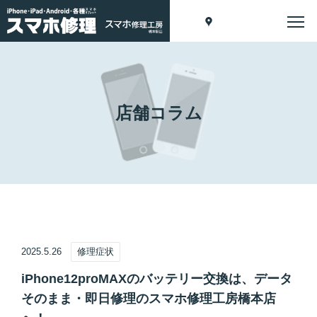
店舗コラム
2025.5.26
修理症状
iPhone12proMAXのバッテリー交換は、データ
そのまま・即日修理のスマホ修理工房橋本店