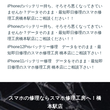
iPhoneのバッテリー持ち、そろそろ悪くなってきてい
ませんか？データそのまま・最短即日修理のスマホ修
理工房橋本駅店にご相談ください！！
iPhoneのバッテリー持ち、そろそろ悪くなってきてい
ませんか？データそのまま・最短即日修理のスマホ修
理工房橋本駅店にご相談ください！！
iPhone12Proバッテリー修理 データをそのまま・最
短即日修理のスマホ修理工房 橋本店にご相談下さい！
iPhone11バッテリー修理 データをそのまま・最短即
日修理のスマホ修理工房 橋本店にご相談下さい！
スマホの修理ならスマホ修理工房へ！
橋
本駅店