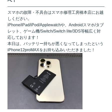
へ！
スマホの故障・不具合はスマホ修理工房橋本店にお越
しください。
iPhone/iPad/iPod/Applewatchや、Androidスマホ/タブ
レット、ゲーム機/Switch/Switch lite/3DS等幅広く対
応しております！
本日は、バッテリー持ちが悪くなってしまったという
iPhone12proMAXをお持ち込みいただきました！