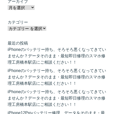
アーカイブ
カテゴリー
最近の投稿
iPhoneのバッテリー持ち、そろそろ悪くなってきてい
ませんか？データそのまま・最短即日修理のスマホ修
理工房橋本駅店にご相談ください！！
iPhoneのバッテリー持ち、そろそろ悪くなってきてい
ませんか？データそのまま・最短即日修理のスマホ修
理工房橋本駅店にご相談ください！！
iPhoneのバッテリー持ち、そろそろ悪くなってきてい
ませんか？データそのまま・最短即日修理のスマホ修
理工房橋本駅店にご相談ください！！
iPhone12Proバッテリー修理 データをそのまま・最