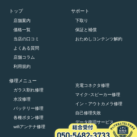
トップ
サポート
店舗案内
下取り
価格一覧
保証と補償
当店の口コミ
おためしコンテンツ解約
よくある質問
店舗コラム
利用規約
修理メニュー
充電コネクタ修理
ガラス割れ修理
マイク･スピーカー修理
水没修理
イン・アウトカメラ修理
バッテリー修理
自己修理失敗
各種ボタン修理
データ復旧サービス
wifiアンテナ修理