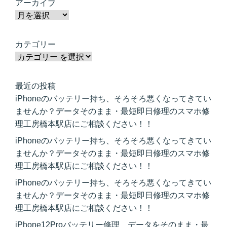
アーカイブ
カテゴリー
最近の投稿
iPhoneのバッテリー持ち、そろそろ悪くなってきてい
ませんか？データそのまま・最短即日修理のスマホ修
理工房橋本駅店にご相談ください！！
iPhoneのバッテリー持ち、そろそろ悪くなってきてい
ませんか？データそのまま・最短即日修理のスマホ修
理工房橋本駅店にご相談ください！！
iPhoneのバッテリー持ち、そろそろ悪くなってきてい
ませんか？データそのまま・最短即日修理のスマホ修
理工房橋本駅店にご相談ください！！
iPhone12Proバッテリー修理 データをそのまま・最