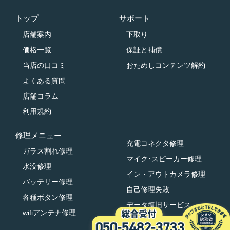
トップ
サポート
店舗案内
下取り
価格一覧
保証と補償
当店の口コミ
おためしコンテンツ解約
よくある質問
店舗コラム
利用規約
修理メニュー
充電コネクタ修理
ガラス割れ修理
マイク･スピーカー修理
水没修理
イン・アウトカメラ修理
バッテリー修理
自己修理失敗
各種ボタン修理
データ復旧サービス
wifiアンテナ修理