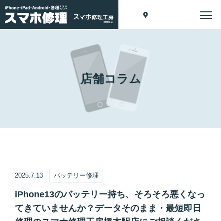
店舗コラム
2025.7.13
バッテリー修理
iPhone13のバッテリー持ち、そろそろ悪くなっ
てきていませんか？データそのまま・最短即日