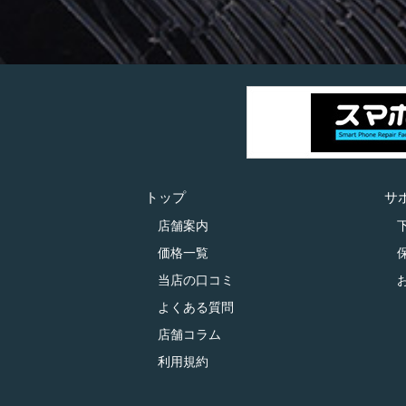
トップ
サ
店舗案内
価格一覧
当店の口コミ
よくある質問
店舗コラム
利用規約