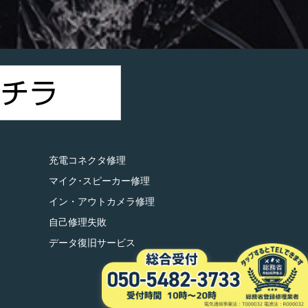
）
充電コネクタ修理
マイク･スピーカー修理
イン・アウトカメラ修理
自己修理失敗
データ復旧サービス