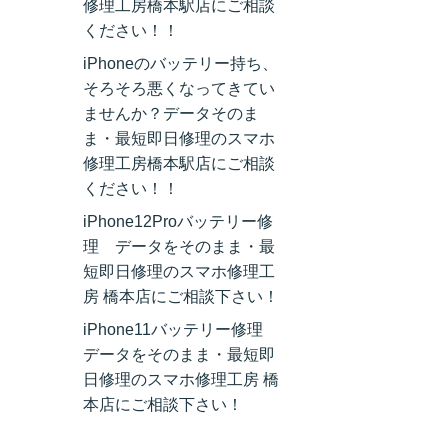
修理工房橋本駅店にご相談
ください！！
iPhoneのバッテリー持ち、
そろそろ悪くなってきてい
ませんか？データそのま
ま・最短即日修理のスマホ
修理工房橋本駅店にご相談
ください！！
iPhone12Proバッテリー修
理 データをそのまま・最
短即日修理のスマホ修理工
房 橋本店にご相談下さい！
iPhone11バッテリー修理
データをそのまま・最短即
日修理のスマホ修理工房 橋
本店にご相談下さい！