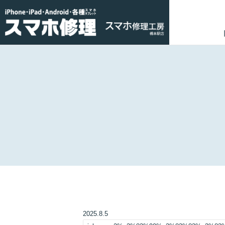
2025.8.5