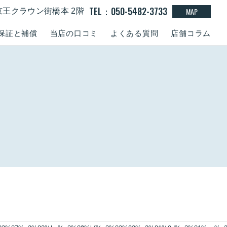
TEL：050-5482-3733
MAP
京王クラウン街橋本 2階
保証と補償
当店の口コミ
よくある質問
店舗コラム