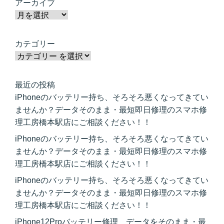
アーカイブ
カテゴリー
最近の投稿
iPhoneのバッテリー持ち、そろそろ悪くなってきてい
ませんか？データそのまま・最短即日修理のスマホ修
理工房橋本駅店にご相談ください！！
iPhoneのバッテリー持ち、そろそろ悪くなってきてい
ませんか？データそのまま・最短即日修理のスマホ修
理工房橋本駅店にご相談ください！！
iPhoneのバッテリー持ち、そろそろ悪くなってきてい
ませんか？データそのまま・最短即日修理のスマホ修
理工房橋本駅店にご相談ください！！
iPhone12Proバッテリー修理 データをそのまま・最