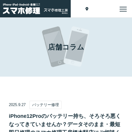
店舗コラム
2025.9.27
バッテリー修理
iPhone12Proのバッテリー持ち、そろそろ悪く
なってきていませんか？データそのまま・最短