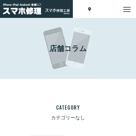
店舗コラム
CATEGORY
カテゴリーなし