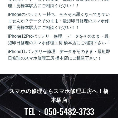
理工房橋本駅店にご相談ください！！
iPhoneのバッテリー持ち、そろそろ悪くなってきてい
ませんか？データそのまま・最短即日修理のスマホ修
理工房橋本駅店にご相談ください！！
iPhone12Proバッテリー修理 データをそのまま・最
短即日修理のスマホ修理工房 橋本店にご相談下さい！
iPhone11バッテリー修理 データをそのまま・最短即
日修理のスマホ修理工房 橋本店にご相談下さい！
スマホの修理ならスマホ修理工房へ！
橋
本駅店
TEL：050-5482-3733