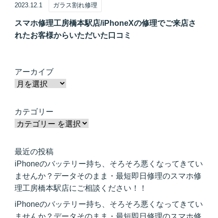
2023.12.1
ガラス割れ修理
スマホ修理工房橋本駅店/iPhoneXの修理でご来店さ
れたお客様からいただいた口コミ
アーカイブ
カテゴリー
最近の投稿
iPhoneのバッテリー持ち、そろそろ悪くなってきてい
ませんか？データそのまま・最短即日修理のスマホ修
理工房橋本駅店にご相談ください！！
iPhoneのバッテリー持ち、そろそろ悪くなってきてい
ませんか？データそのまま・最短即日修理のスマホ修